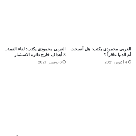
العربي محمودي يكتب: هل أصبحت
العربي محمودي يكتب: لقاء القمة..
أم الدنيا عاقراً ؟
8 أهداف خارج دائرة الاستثمار
4 أكتوبر، 2021
6 نوفمبر، 2021