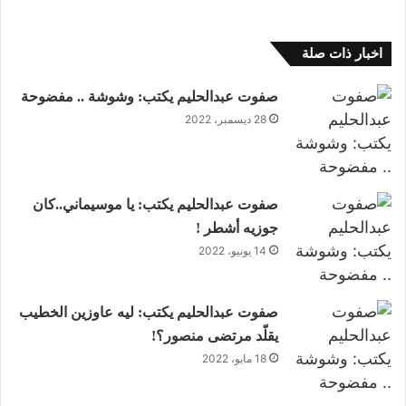
اخبار ذات صلة
صفوت عبدالحليم يكتب: وشوشة .. مفضوحة
28 ديسمبر، 2022
صفوت عبدالحليم يكتب: يا موسيماني..كان
جوزيه أشطر !
14 يونيو، 2022
صفوت عبدالحليم يكتب: ليه عاوزين الخطيب
يقلّد مرتضى منصور؟!
18 مايو، 2022