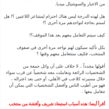
من الاخبار والسوشيال ميديا.
هل لهذه الدرجة ليس هناك احترام لمشاعر اللاعبين ؟! هل
لستم بحاجة لتواجدهم مرة أخرى ؟!
كيف سيتم التعامل معهم بعد هذا الموقف؟!
بكل تأكيد سيكون لهم تواجد مرة أخرى في صفوف
المنتخب، فكيف ستتعامل معهم وقتها ؟
أقولها مجدداً .. لا خلاف على أن وائل جمعة من
الشخصيات الرائعة وتعاملت معه شخصياً عن قرب سواء
خلال مسيرته كلاعب في الأهلي، أو حتى بعد اعتزاله ،
فهو من أطيب الناس وأفضل الشخصيات التي يمكن أن
تتعامل معها .
أقرأ أيضا:
هذه أسباب استبعاد شريف وأفشة من منتخب