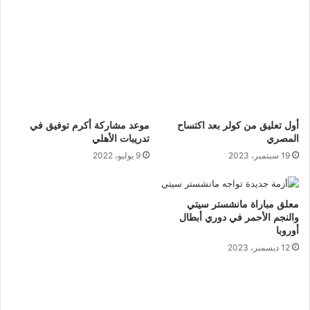
أول تعليق من كولر بعد اكتساح
موعد مشاركة أكرم توفيق في
المصري
تدريبات الأهلي
19 سبتمبر، 2023
9 يوليو، 2022
معلق مباراة مانشستر سيتي
والنجم الأحمر في دوري أبطال
أوروبا
12 ديسمبر، 2023