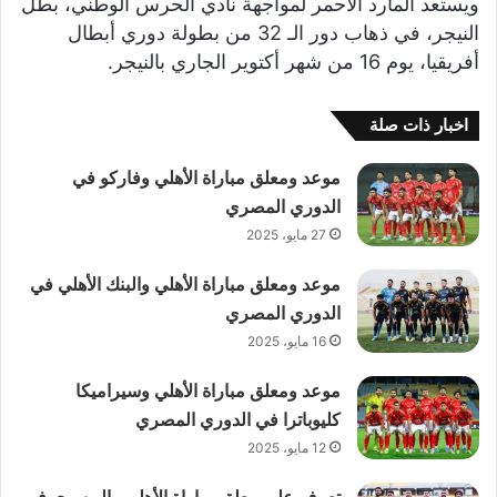
ويستعد المارد الأحمر لمواجهة نادي الحرس الوطني، بطل
النيجر، في ذهاب دور الـ 32 من بطولة دوري أبطال
أفريقيا، يوم 16 من شهر أكتوير الجاري بالنيجر.
اخبار ذات صلة
موعد ومعلق مباراة الأهلي وفاركو في
الدوري المصري
27 مايو، 2025
موعد ومعلق مباراة الأهلي والبنك الأهلي في
الدوري المصري
16 مايو، 2025
موعد ومعلق مباراة الأهلي وسيراميكا
كليوباترا في الدوري المصري
12 مايو، 2025