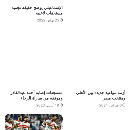
الإسماعيلي يوضح حقيقة تجميد
مستحقات لاعبيه
25 يوليو، 2022
أزمة مواعيد جديدة بين الأهلي
مستجدات إصابة أحمد عبدالقادر
ومنتخب مصر
وموقفه من مباراة الرجاء
6 فبراير، 2024
19 أبريل، 2023