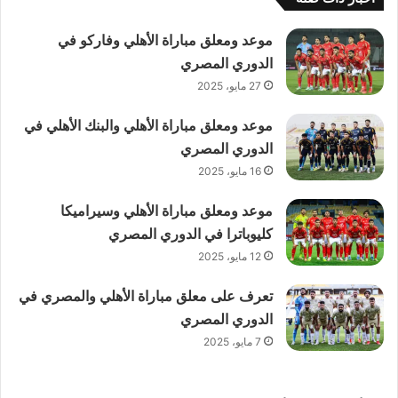
موعد ومعلق مباراة الأهلي وفاركو في
الدوري المصري
27 مايو، 2025
موعد ومعلق مباراة الأهلي والبنك الأهلي في
الدوري المصري
16 مايو، 2025
موعد ومعلق مباراة الأهلي وسيراميكا
كليوباترا في الدوري المصري
12 مايو، 2025
تعرف على معلق مباراة الأهلي والمصري في
الدوري المصري
7 مايو، 2025