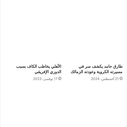
طارق حامد يكشف سر في
الأهلي يخاطب الكاف بسبب
مسيرته الكروية وعودته الزمالك
الدوري الإفريقي
21 أغسطس، 2024
17 نوفمبر، 2023