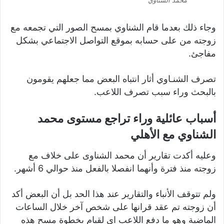
وجاء ذلك بعدما قام الشناوي بمسح الصور التي تجمعه مع
زوجته من على حسابه بموقع التواصل الاجتماعي بشكل
مفاجئ.
تصرف الشنـاوي أثار انتباه البعض مما جعلهم يقومون
بالبحث وراء سبب تصرف اللاعب.
أسباب عائلية وراء تراجع مستوى محمد
الشناوي مع الأهلي
وعليه أكدت تقارير أن محمد الشناوى على خلاف مع
زوجته منذ فترة وأنهما انفصلا بالفعل منذ حوالي 6 أشهر.
ولم تتوقف الأنباء والتقارير عند هذا الحد بل أن البعض أكد
أن زوجته تم عقد قرانها على شخص آخر خلال الساعات
الماضية وهو ما دفع اللاعب اى لقيام بخطوة مسح هذه