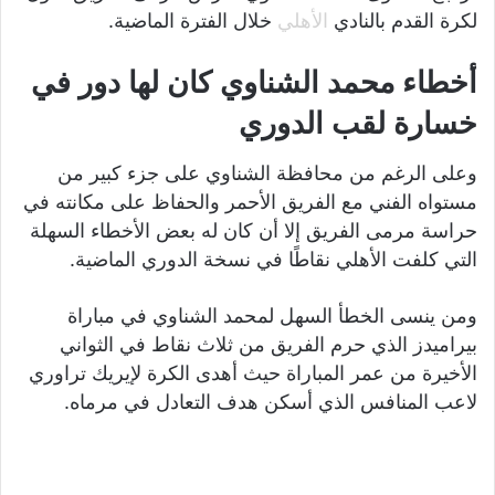
لكرة القدم بالنادي
الأهلي
خلال الفترة الماضية.
أخطاء محمد الشناوي كان لها دور في
خسارة لقب الدوري
وعلى الرغم من محافظة الشناوي على جزء كبير من
مستواه الفني مع الفريق الأحمر والحفاظ على مكانته في
حراسة مرمى الفريق إلا أن كان له بعض الأخطاء السهلة
التي كلفت الأهلي نقاطًا في نسخة الدوري الماضية.
ومن ينسى الخطأ السهل لمحمد الشناوي في مباراة
بيراميدز الذي حرم الفريق من ثلاث نقاط في الثواني
الأخيرة من عمر المباراة حيث أهدى الكرة لإيريك تراوري
لاعب المنافس الذي أسكن هدف التعادل في مرماه.