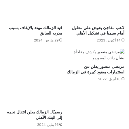
لاعب مفاجئ يعوض علي معلول
قيد الزمالك مهدد بالإيقاف بسبب
أمام سيمبا في تشكيل الأهلي
مدربه السابق
14 أكتوبر، 2023
29 مارس، 2024
مرتضى منصور يعلن عن
استثمارات بعقود كبيرة في الزمالك
10 أبريل، 2022
رسميًا.. الزمالك يعلن انتقال نجمه
إلى البنك الأهلي
16 يناير، 2024