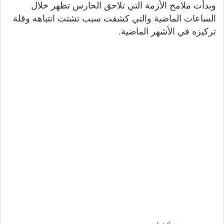
وبدأت ملامح الأزمة التي تلاحق الحارس تظهر خلال
الساعات الماضية والتي كشفت سبب تشتت انتباهه وقلة
تركيزه في الأشهر الماضية.
محمد الشناوي