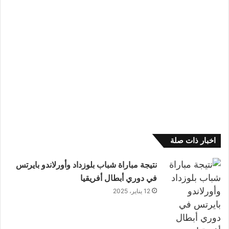
اخبار ذات صلة
نتيجة مباراة شباب بلوزداد وأورلاندو بايرتس
في دوري أبطال أفريقيا
12 يناير، 2025