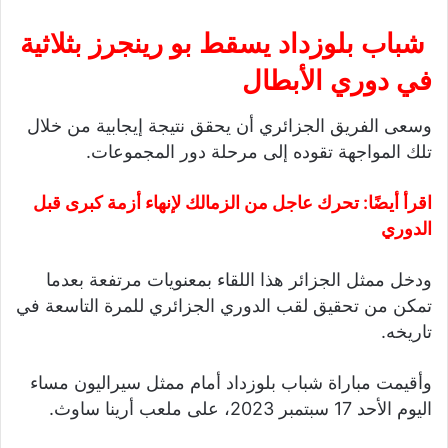
شباب بلوزداد يسقط بو رينجرز بثلاثية
في دوري الأبطال
وسعى الفريق الجزائري أن يحقق نتيجة إيجابية من خلال
تلك المواجهة تقوده إلى مرحلة دور المجموعات.
اقرأ أيضًا:
تحرك عاجل من الزمالك لإنهاء أزمة كبرى قبل
الدوري
ودخل ممثل الجزائر هذا اللقاء بمعنويات مرتفعة بعدما
تمكن من تحقيق لقب الدوري الجزائري للمرة التاسعة في
تاريخه.
وأقيمت مباراة شباب بلوزداد أمام ممثل سيراليون مساء
اليوم الأحد 17 سبتمبر 2023، على ملعب أرينا ساوث.