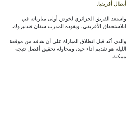
أبطال أفريقيا.
واستعد الفريق الجزائري لخوض أولى مبارياته في
اىلاستحقاق الأفريقي، ويقوده المدرب سفان فندنبروك.
والذي أكد قبل انطلاق المباراة على أن هدفه من موقعة
الليلة هو تقديم آداء جيد، ومحاولة تحقيق أفضل نتيجة
ممكنة.