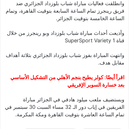
وانطلقت فعاليات مباراة شباب بلوزداد الجزائري ضد
فريق رينجرز تمام الساعة السابعة بتوقيت القاهرة، وتمام
الساعة الخامسة بتوقيت الجزائر.
وأذيعت أحداث مباراة شباب بلوزداد وبو رينجرز من خلال
قناة SuperSport Variety 1
وانتهت المباراة بفوز شباب بلوزداد الجزائري بثلاثة أهداف
مقابل هدف.
اقرأ أيضًا:
كولر يطيح بنجم الأهلي من التشكيل الأساسي
بعد خسارة السوبر الإفريقي
ويستضيف ملعب ميلود هادفي في الجزائر مباراة
الفريقين في إياب دور الـ 32 مساء السبت 30 سبتمبر في
تمام الساعة العاشرة بتوقيت القاهرة ومكة المكرمة.