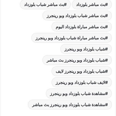
بث مباشر بلوزداد
بث مباشر شباب بلوزداد
بث مباشر شباب بلوزداد وبو رينجرز
بث مباشر مباراة بلوزداد اليوم
بث مباشر مباراة شباب بلوزداد وبو رينجرز
شباب بلوزداد وبو رينجرز
شباب بلوزداد وبو رينجرز بث مباشر
شباب بلوزداد وبو رينجرز لايف
لايف شباب بلوزداد وبو رينجرز
مشاهدة شباب بلوزداد وبو رينجرز
مشاهدة شباب بلوزداد وبو رينجرز بث مباشر