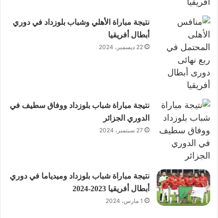
نتيجة مباراة الأهلي وشباب بلوزداد في دوري
أبطال أفريقيا
22 ديسمبر، 2024
نتيجة مباراة شباب بلوزداد ووفاق سطيف في
الدوري الجزائر
27 سبتمبر، 2024
نتيجة مباراة شباب بلوزداد وميدياما في دوري
أبطال أفريقيا 2023-2024
1 مارس، 2024