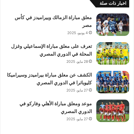
اخبار ذات صلة
معلق مباراة الزمالك وبيراميدز في كأس
مصر
4 يونيو، 2025
تعرف على معلق مباراة الإسماعيلي وغزل
المحلة في الدوري المصري
28 مايو، 2025
الكشف عن معلق مباراة بيراميدز وسيراميكا
كليوباترا في الدوري المصري
27 مايو، 2025
موعد ومعلق مباراة الأهلي وفاركو في
الدوري المصري
27 مايو، 2025