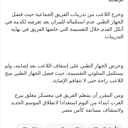
وخرج اللاعب من تدريبات الفريق الجماعية حيث فضل
الجهاز الطبي عدم استكماله للمران بعد تعرضه لكدمة في
أنكل القدم خلال التقسيمة التي خاضها الفريق في نهاية
التدريبات.
وحرص الجهاز الطبي على إسعاف اللاعب بعد إصابته، ولم
يستكمل المثلوثي التقسيمة، حيث فضل الجهاز الطبي منح
اللاعب راحة حتى لا تتفاقم الإصابة.
ومن المقرر أن ينتظم الفريق في معسكر مغلق ببرج
العرب ابتداء من اليوم استعدادا لانطلاق الموسم الجديد
ولاستئناف مسابقة كأس مصر.