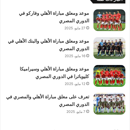
موعد ومعلق مباراة الأهلي وفاركو في
الدوري المصري
27 مايو، 2025
موعد ومعلق مباراة الأهلي والبنك الأهلي في
الدوري المصري
16 مايو، 2025
موعد ومعلق مباراة الأهلي وسيراميكا
كليوباترا في الدوري المصري
12 مايو، 2025
تعرف على معلق مباراة الأهلي والمصري في
الدوري المصري
7 مايو، 2025