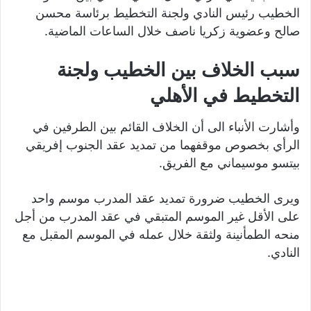
الخطيب رئيس النادي ولجنة التخطيط برئاسة محسن
صالح وعضوية زكريا ناصف خلال الساعات الماضية.
سبب الخلاف بين الخطيب ولجنة
التخطيط في الأهلي
وأشارت الأنباء الى أن الخلاف القائم بين الطرفين في
الرأي بخصوص موقفهما من تمديد عقد الجنوب إفريقي
بيتسو موسيماني مع الفريق.
ويرى الخطيب ضرورة تمديد عقد المدرب موسم واحد
على الأقل غير الموسم المتبقي في عقد المدرب من أجل
منحه الطمأنينة ولثقة خلال عمله في الموسم المقبل مع
النادي.