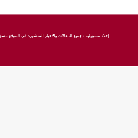
إخلاء مسؤولية : جميع المقالات والأخبار المنشورة فى الموقع مسؤو