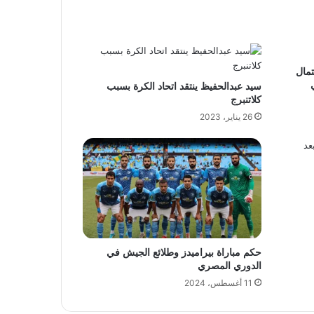
مال
سيد عبدالحفيظ ينتقد اتحاد الكرة بسبب
كلاتنبرج
26 يناير، 2023
حكم مباراة بيراميدز وطلائع الجيش في
الدوري المصري
11 أغسطس، 2024