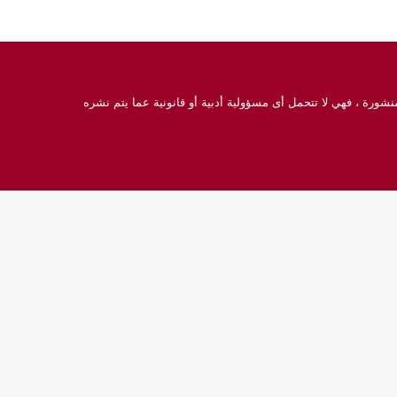
نشورة ، فهي لا تتحمل أى مسؤولية أدبية أو قانونية عما يتم نشره