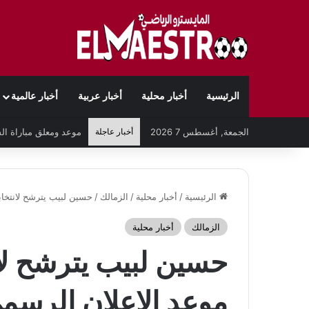
الرئيسية
أخبار محلية
أخبار عربية
أخبار عالمية
الجمعة, أغسطس 7 2026
أخبار عاجلة
الرئيسية
/
أخبار محلية
/
الزمالك
/
حسين لبيب يترشح لانتخاب
الزمالك
أخبار محلية
حسين لبيب يترشح لان
موعد الإعلان الرسم