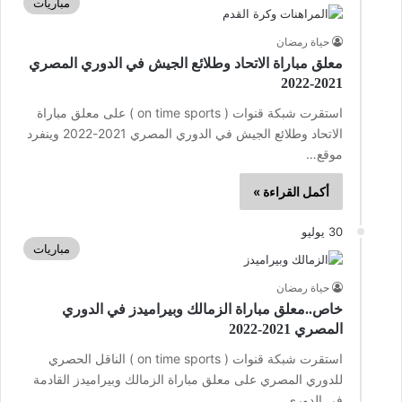
مباريات
حياة رمضان
معلق مباراة الاتحاد وطلائع الجيش في الدوري المصري
2021-2022
استقرت شبكة قنوات ( on time sports ) على معلق مباراة
الاتحاد وطلائع الجيش في الدوري المصري 2021-2022 وينفرد
موقع…
أكمل القراءة »
30 يوليو
مباريات
حياة رمضان
خاص..معلق مباراة الزمالك وبيراميدز في الدوري
المصري 2021-2022
استقرت شبكة قنوات ( on time sports ) الناقل الحصري
للدوري المصري على معلق مباراة الزمالك وبيراميدز القادمة
في الدوري…