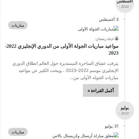
أغسطس
- 2022 -
3 أغسطس
مباريات
حياة رمضان
مواعيد مباريات الجولة الأولى من الدوري الإنجليزي 2022-
2023
يترقب عشاق الساحرة المستديرة حول العالم انطلاق الدوري
الإنجليزي موسم 2022-2023 ، ويبحث الكثير عن مواعيد
مباريات الجولة الأولى من…
أكمل القراءة »
يوليو
- 2022 -
31 يوليو
مباريات