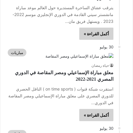
يترقب عشاق الساحرة المستديرة حول العالم موعد مباراة
مانشستر سيتي القادمة في الدوري الإنجليزي موسم 2022-
2023 . ويستهل فريق مان…
أكمل القراءة »
30 يوليو
مباريات
حياة رمضان
معلق مباراة الإسماعيلي ومصر المقاصة في الدوري
المصري 2021-2022
استقرت شبكة قنوات ( on time sports ) الناقل الحصري
للدوري المصري على معلق مباراة الإسماعيلي ومصر المقاصة
في الدوري…
أكمل القراءة »
30 يوليو