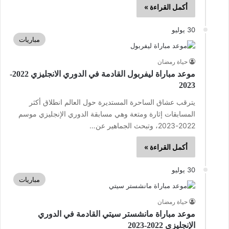
أكمل القراءة »
30 يوليو
مباريات
حياة رمضان
موعد مباراة ليفربول القادمة في الدوري الانجليزي 2022-
2023
يترقب عشاق الساحرة المستديرة حول العالم انطلاق أكثر
المسابقات إثارة ومتعة وهي مسابقة الدوري الإنجليزي موسم
2022-2023، وتبحث الجماهير عن…
أكمل القراءة »
30 يوليو
مباريات
حياة رمضان
موعد مباراة مانشستر سيتي القادمة في الدوري
الإنجليزي 2022-2023