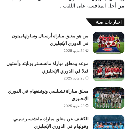
من أجل المنافسة على اللقب .
اخبار ذات صلة
من هو معلق مباراة أرسنال وساوثهامبتون
في الدوري الإنجليزي
24 مايو، 2025
موعد ومعلق مباراة مانشستر يونايتد وأستون
فيلا في الدوري الإنجليزي
23 مايو، 2025
معلق مباراة تشيلسي ونوتينغهام في الدوري
الإنجليزي
23 مايو، 2025
الكشف عن معلق مباراة مانشستر سيتي
وفولهام في الدوري الإنجليزي