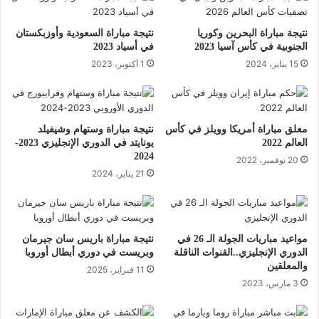
نتيجة مباراة البحرين وكوريا
نتيجة مباراة السعودية وأوزبكستان
الجنوبية في كأس آسيا 2023
في أسياد 2023
15 يناير، 2024
1 أكتوبر، 2023
معلق مباراة أمريكا وويلز في كأس
نتيجة مباراة وستهام وشيفيلد
العالم 2022
يونايتد في الدوري الإنجليزي 2023-
2024
20 نوفمبر، 2022
21 يناير، 2024
مواعيد مباريات الجولة الـ 26 في
نتيجة مباراة باريس سان جيرمان
الدوري الإنجليزي..القنوات الناقلة
وبريست في دوري أبطال أوروبا
والمعلقين
11 فبراير، 2025
3 مارس، 2023