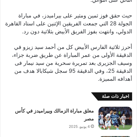
حيث حقق فوز ثمين ومثير على بيراميدز، في مباراة
الجولة 28 التي جمعت الفريقين الإثنين على استاد القاهرة
الدولي، وانتهت بفوز الفريق الأبيض بثلاثية دون رد.
أحرز ثلاثية الفارس الأبيض كل من أحمد سيد زيزو في
الدقيقة الأولى من عمر المباراة عن طريق ضربة جزاء،
وسيف الجزيرى بعد تمريرة سحرية من سيد نيمار فى
الدقيقة 25، وفي الدقيقة 95 سجل شيكابالا هدف من
أهدافه المميزة.
اخبار ذات صلة
معلق مباراة الزمالك وبيراميدز في كأس
مصر
4 يونيو، 2025