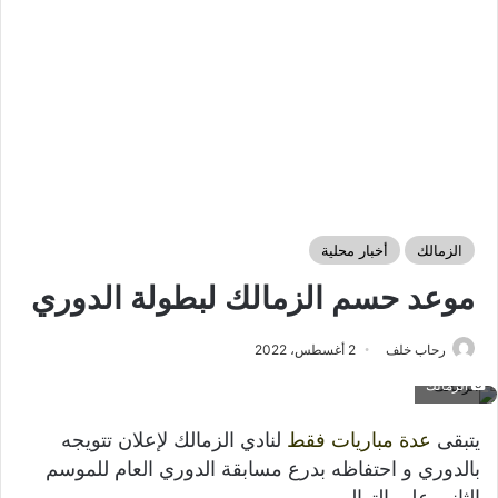
الزمالك
أخبار محلية
موعد حسم الزمالك لبطولة الدوري
رحاب خلف
2 أغسطس، 2022
الزمالك
يتبقى
عدة
مباريات
فقط
لنادي الزمالك لإعلان تتويجه
بالدوري و احتفاظه بدرع مسابقة الدوري العام للموسم
الثاني على التوالي.