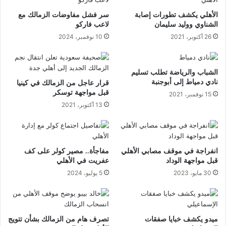
الأهلي يكشف تطورات إصابة
سر فشل مفاوضات الزمالك مع
الشناوي ووليد سليمان
لاعب فاركو
26 أكتوبر، 2021
10 نوفمبر، 2024
الشباب والرياضة تطلب تسليم
نادي دمياط إلى أبوجنبة
قرار عاجل من الزمالك في كينيا
قبل مواجهة توسكر
15 نوفمبر، 2021
13 أكتوبر، 2021
انفراجة في موقف مصابي الأهلي
مفاجأة.. مصير كولر على كف
قبل مواجهة الوداد
عفريت في الأهلي
30 مايو، 2023
5 يوليو، 2024
ميدو يكشف خبايا صفقات
تصرف هام من الزمالك بشأن تتويج