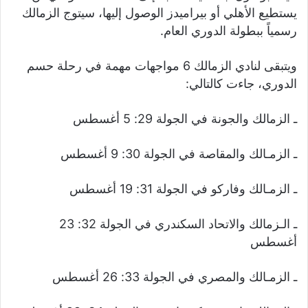
يستطيع الأهلي أو بيراميدز الوصول إليها، سيتوج الزمالك
رسمياً ببطولة الدوري العام.
ويتبقى لنادي الزمالك 6 مواجهات مهمة في رحلة حسم
الدوري، جاءت كالتالي:
ـ الزمالك والجونة في الجولة 29: 5 أغسطس
ـ الزمـالك والمقاصة في الجولة 30: 9 أغسطس
ـ الزمـالك وفاركو في الجولة 31: 19 أغسطس
ـ الـزمالك والاتحاد السكندري في الجولة 32: 23
أغسطس
ـ الزمـالك والمصري في الجولة 33: 26 أغسطس