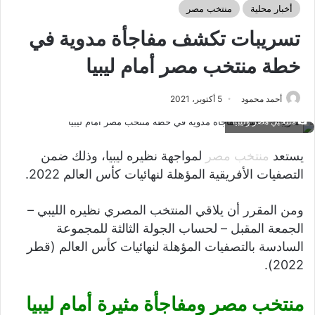
أخبار محلية
منتخب مصر
تسريبات تكشف مفاجأة مدوية في
خطة منتخب مصر أمام ليبيا
أحمد محمود
5 أكتوبر، 2021
منتخبي مصر وليبيا
يستعد
منتخب مصر
لمواجهة نظيره ليبيا، وذلك ضمن
التصفيات الأفريقية المؤهلة لنهائيات كأس العالم 2022.
ومن المقرر أن يلاقي المنتخب المصري نظيره الليبي –
الجمعة المقبل – لحساب الجولة الثالثة للمجموعة
السادسة بالتصفيات المؤهلة لنهائيات كأس العالم (قطر
2022).
منتخب مصر ومفاجأة مثيرة أمام ليبيا