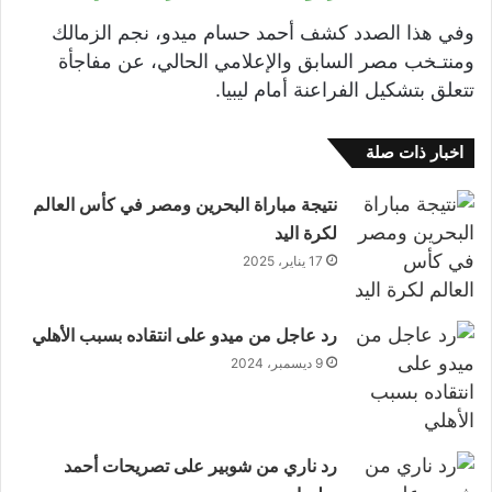
وفي هذا الصدد كشف أحمد حسام ميدو، نجم الزمالك
ومنتـخب مصر السابق والإعلامي الحالي، عن مفاجأة
تتعلق بتشكيل الفراعنة أمام ليبيا.
اخبار ذات صلة
نتيجة مباراة البحرين ومصر في كأس العالم
لكرة اليد
17 يناير، 2025
رد عاجل من ميدو على انتقاده بسبب الأهلي
9 ديسمبر، 2024
رد ناري من شوبير على تصريحات أحمد