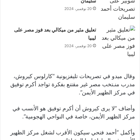
سليمان
20 نوفمبر، 2024
تعليق مثير من ميكالي بعد فوز مصر على
ليبيا
20 نوفمبر، 2024
وقال ميدو في تصريحات تليفزيونية “كارلوس كيروش،
مدرب منـتخب مصر غير مقتنع بفكرة تواجد أكرم توفيق
في مركز الظهير الأيمن”.
وأضاف “لا يرى كيروش أن أكرم توفيق هو الأنسب في
مركز الظهير الأيمن، خاصة في النواحي الهجومية”.
وأكمل “أحمد فتحي سيكون الأقرب لشغل مركز الظهير