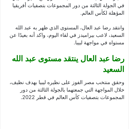
في الجولة الثالثة من دور المجموعات بتصفيات أفريقيا
المؤهلة لكأس العالم.
وانتقد رضا عبد العال، المستوى الذي ظهر به عبد الله
السعيد، لاعب بيراميدز في لقاء اليوم، واكد أنه بعيدًا عن
مستواه في مواجهة لبيبا.
رضا عبد العال ينتقد مستوى عبد الله
السعيد
وحقق منتخب مصر الفوز على نظيره ليبيا بهدف نظيف،
خلال المواجهة التي جمعتهما بالجولة الثالثة من دور
المجموعات بتصفيات كأس العالم في قطر 2022.