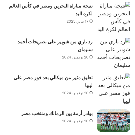
نتيجة مباراة البحرين ومصر في كأس العالم
لكرة اليد
17 يناير، 2025
رد ناري من شوبير على تصريحات أحمد
سليمان
20 نوفمبر، 2024
تعليق مثير من ميكالي بعد فوز مصر على
ليبيا
20 نوفمبر، 2024
بوادر أزمة بين الزمالك ومنتخب مصر
20 نوفمبر، 2024