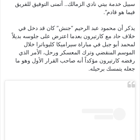
سبيل خدمة بيتي نادي الزمالك.. أتمنى التوفيق للفريق
فيما هو قادم”.
يذكر أن محمود عبد الرحيم “جنش” كان قد دخل في
خلاف حاد مع كارتيرون بعدما اعترض على جلوسه بديلاً
لمحمد أبو جبل في مباراة سيراميكا كليوباترا خلال
الموسم المنقضي وترك المعسكر ورحل، الأمر الذي
رفضه كارتيرون مؤكداً أنه صاحب القرار الأول وهو ما
جعله يتمسك برحيله.