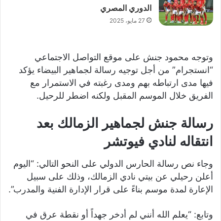
الدوري المصري
27 مايو، 2025
وتوجه محمود جنش على موقع التواصل الاجتماعي
“انستجرام” من أجل توجيه رسالة لجماهير البيضاء يؤكد
فيها مدى ارتباطه بهم ومدى رغبته في الاستمرار مع
الفريق خلال الموسم المقبل ولكنه اضطر للرحيل.
رسالة جنش لجماهير الزمالك بعد
انتقاله لنادي فيوتشر
وجاء نص رسالة الحارس الدولي على النحو التالي: “اليوم
أعلن رحيلي عن بيتي نادي الزمالك، وذلك على سبيل
الإعارة لمدة موسم بناءً على قرار الإدارة الفنية والمدرب”.
وتابع: “يعلم الله أنني لم أدخر جهداً أو نقطة عرق في