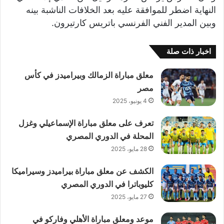
النهاية اضطر للموافقة عليه بعد الخلافات الناشبة بينه
وبين المدير الفني الفرنسي باتريس كارتيرون.
اخبار ذات صلة
معلق مباراة الزمالك وبيراميدز في كأس
مصر
4 يونيو، 2025
تعرف على معلق مباراة الإسماعيلي وغزل
المحلة في الدوري المصري
28 مايو، 2025
الكشف عن معلق مباراة بيراميدز وسيراميكا
كليوباترا في الدوري المصري
27 مايو، 2025
موعد ومعلق مباراة الأهلي وفاركو في