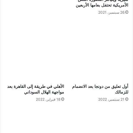
الأمريكية تحتفل بعامها الأربعين
26 سبتمبر، 2021
أول تعليق من دونجا بعد الانضمام
الأهلي في طريقة إلى القاهرة بعد
للزمالك
مواجهة الهلال السوداني
21 سبتمبر، 2022
18 فبراير، 2022