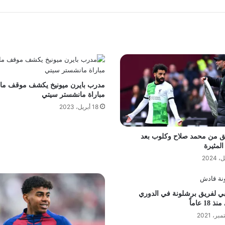
مدرب بايرن ميونيخ يكشف موقف ما
مباراة مانشستر سيتي
18 أبريل، 2023
يق من محمد صلاح وكلوب بعد
المثيرة
ي لفريق برشلونة في الدوري
18 عاماً