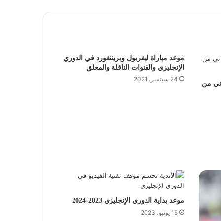
موعد مباراة ليفربول وبرينتفورد في الدوري
الإنجليزي والقنوات الناقلة والمعلق
24 سبتمبر، 2021
ني من
موعد بداية الدوري الإنجليزي 2023-2024
15 يونيو، 2023