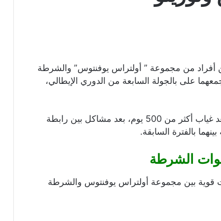
 أفراد من مجموعة ” أولتراس يوفنتوس” والشرطة
جمعهما على بالجولة السابعة من الدوري الإيطالي،
وعاد أولتراس يوفنتوس من جديد للمدرجات بعد غياب أكثر من 500 يوم، بعد مشاكل بين رابطة
بينهما بالفترة السابقة.
وات الشرطة
ات قوية بين مجموعة أولتراس يوفنتوس والشرطة