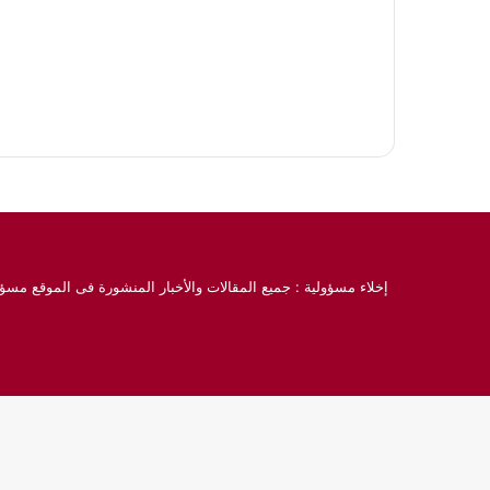
إخلاء مسؤولية : جميع المقالات والأخبار المنشورة فى الموقع مسؤو