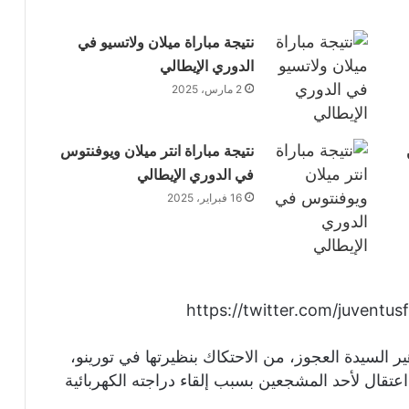
نتيجة مباراة ميلان ولاتسيو في
الدوري الإيطالي
2 مارس، 2025
نتيجة مباراة انتر ميلان ويوفنتوس
في الدوري الإيطالي
16 فبراير، 2025
https://twitter.com/juvent
السيدة العجوز، من الاحتكاك بنظيرتها في تورينو،
اعتقال لأحد المشجعين بسبب إلقاء دراجته الكهربائية