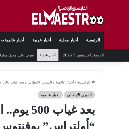
الرئيسية
أخبار محلية
أخبار عربية
أخبار عالمية
الجمعة, أغسطس 7 2026
أخبار عاجلة
الرئيسية
/
أخبار عالمية
/
الدوري الايطالي
/
بعد غياب 500 يوم.. اشتباكات قوية بين “أولتراس” يوفنتوس وتورينو
الدوري الايطالي
أخبار عالمية
بعد غياب 0
“أولتراس” يوفنتوس 