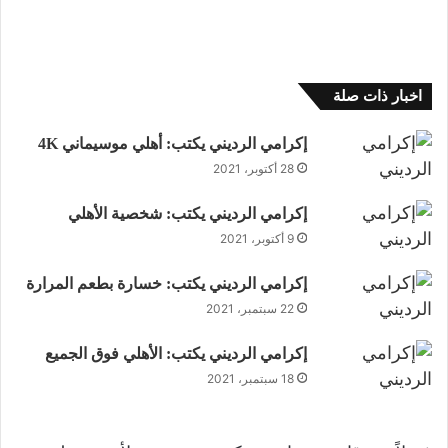
اخبار ذات صلة
إكرامي الرديني يكتب: ‏أهلي موسيماني 4K
28 أكتوبر، 2021
إكرامي الرديني يكتب: ‏شخصية الأهلي
9 أكتوبر، 2021
إكرامي الرديني يكتب: خسارة بطعم المرارة
22 سبتمبر، 2021
‏إكرامي الرديني يكتب: الأهلي فوق الجميع
18 سبتمبر، 2021