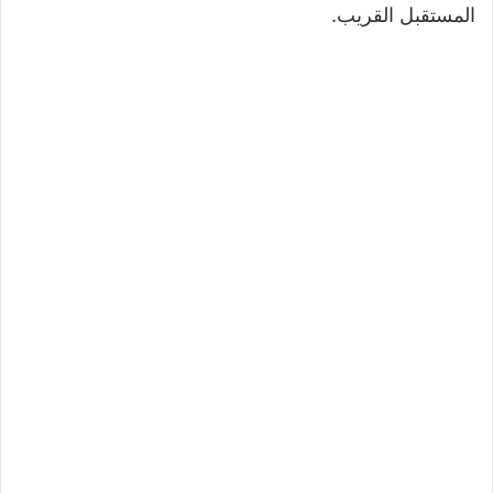
المستقبل القريب.