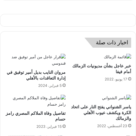
اخبار ذات صلة
خبر عاجل بشأن مديونيات الزمالك
أمام فيفا
مروان النايب بديل أمير توفيق في
إدارة التعاقدات بالأهلي
17 يونيو، 2022
5 فبراير، 2024
ياسر الشنواني يفتح النار على اتحاد
الكرة ويكشف عيوب الأهلي
تفاصيل وفاة الملاكم المصري رامز
والزمالك
حسام
23 أغسطس، 2022
15 فبراير، 2023