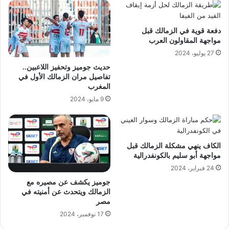
دفعة قوية في الزمالك قبل
مواجهة المقاولون العرب
27 يوليو، 2024
حديث جوميز وتحفيز اللاعبين..
تفاصيل مران الزمالك الأول في
المغرب
9 مايو، 2024
الكاف ينهي مشكلة الزمالك قبل
مواجهة أبو سليم بالكونفدرالية
24 فبراير، 2024
جوميز يكشف عن مصيره مع
الزمالك ويتحدث عن أمنيته في
مصر
17 نوفمبر، 2024