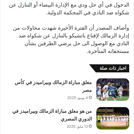
الدخول في أي حل ودي مع الإدارة البيضاء أو التنازل عن
شكواه ضد النادي في المحكمة الدولية.
وأضاف المصدر أن الفترة الأخيرة شهدت محاولات من
إدارة الزمالك لإقناع باتشيكو بالتنازل عن شكواه ضد
النادي مع الوصول الى حل يرضي الطرفين بشأن
مستحقاته المتأخرة.
اخبار ذات صلة
معلق مباراة الزمالك وبيراميدز في كأس
مصر
4 يونيو، 2025
من هو معلق مباراة الزمالك وبيراميدز في
الدوري المصري
12 مايو، 2025