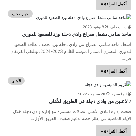
أكمل القراءة »
أخبار محلية
رحاب خلف
8 يونيو، 2023
ماجد سامي يشعل صراع وادي دجلة وزد للصعود للدوري
أشعل ماجد سامي الصراع بين وادي دجلة وزد لخطف بطاقة الصعود
للدوري المصري الممتاز الموسم القادم 2023-2024. ويلتقي الفريقان
في…
أكمل القراءة »
الأهلي
المايسترو
20 سبتمبر، 2022
7 لاعبين من وادي دجلة في الطريق للأهلي
فتحت إدارة النادي الأهلي اتصالات مستمرة مع إدارة وادي دجلة خلال
الأيام الماضية في إطار خطة تدعيم صفوف الفريق الأول…
أكمل القراءة »