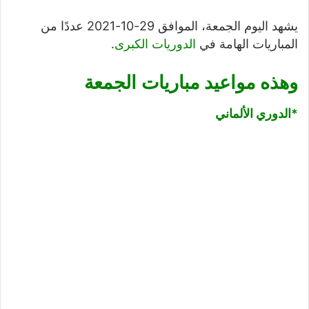
يشهد اليوم الجمعة، الموافق 29-10-2021 عددًا من
المباريات الهامة في
الدوريات الكبرى
.
وهذه مواعيد مباريات الجمعة
*الدوري الألماني