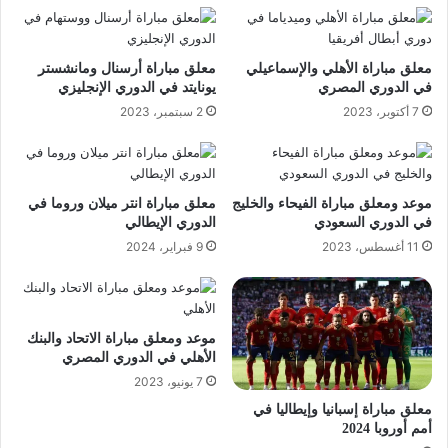
معلق مباراة الأهلي والإسماعيلي
معلق مباراة أرسنال ومانشستر
في الدوري المصري
يونايتد في الدوري الإنجليزي
7 أكتوبر، 2023
2 سبتمبر، 2023
موعد ومعلق مباراة الفيحاء والخليج
معلق مباراة انتر ميلان وروما في
في الدوري السعودي
الدوري الإيطالي
11 أغسطس، 2023
9 فبراير، 2024
موعد ومعلق مباراة الاتحاد والبنك
الأهلي في الدوري المصري
7 يونيو، 2023
معلق مباراة إسبانيا وإيطاليا في
أمم أوروبا 2024