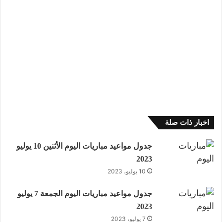
اخبار ذات صلة
جدول مواعيد مباريات اليوم الأثنين 10 يوليو
2023
10 يوليو، 2023
جدول مواعيد مباريات اليوم الجمعة 7 يوليو
2023
7 يوليو، 2023