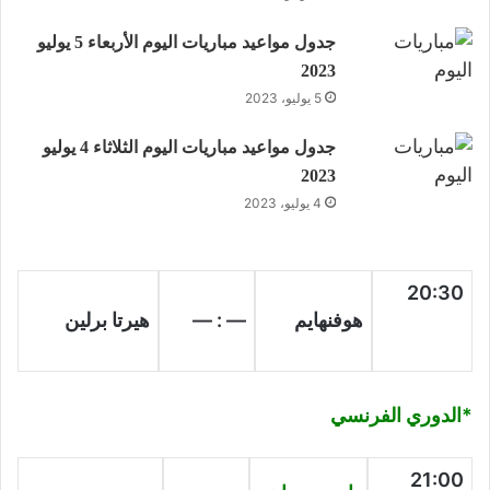
جدول مواعيد مباريات اليوم الأربعاء 5 يوليو
2023
5 يوليو، 2023
جدول مواعيد مباريات اليوم الثلاثاء 4 يوليو
2023
4 يوليو، 2023
20:30
هوفنهايم
— : —
هيرتا برلين
*الدوري الفرنسي
21:00