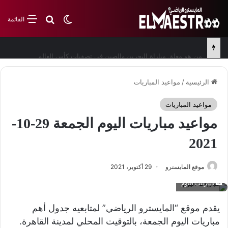
بحث عن
الوضع المظلم
القائمة
من هو معلق مباراة البحرين والصين في تصفيات كأس العالم
الرئيسية
/
مواعيد المباريات
مواعيد المباريات
مواعيد مباريات اليوم الجمعة 29-10-
2021
موقع المايسترو
29 أكتوبر، 2021
مباريات اليوم
يقدم موقع “المايسترو الرياضي” لمتابعيه جدول أهم
مباريات اليوم الجمعة، بالتوقيت المحلي لمدينة القاهرة.