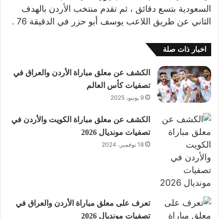
السعودية بتسع دقائق ، ثم تقدم منتخب الأردن بالهدف
الثاني عن طريق اللاعب يوسف أبو حزر في الدقيقة 76 .
اخبار ذات صلة
الكشف عن معلق مباراة الأردن والعراق في
تصفيات كأس العالم
9 يونيو، 2025
الكشف عن معلق مباراة الكويت والأردن في
تصفيات مونديال 2026
18 نوفمبر، 2024
تعرف على معلق مباراة الأردن والعراق في
تصفيات مونديال 2026