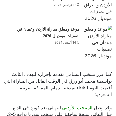
12 نوفمبر، 2024
موعد ومعلق مباراة الأردن وعمان في
تصفيات مونديال 2026
14 أكتوبر، 2024
كما عزز منتخب النشامى تقدمه بإحرازه للهدف الثالث
بواسطة محمد أبو رزق في الوقت القاتل من المباراة التي
أقيمت اليوم الثلاثاء بمدينة الدمام بالمملكة العربية
السعودية.
وقد وصل
المنتخب الأردني
للنهائي بعد فوزه في الدور
قبل النهائي بنتيجة ساحقة على منتخب سوريا بواقع 5-2.