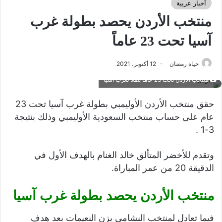
أخبار عربية
منتخب الأردن يحصد بطولة غرب
آسيا تحت 23 عاماً
حياة رمضان
12 أكتوبر، 2021
منتخب الأردن تحت 23 عاما بطلاً لغرب آسيا
حقق منتخب الأردن الأوليمبي بطولة غرب آسيا تحت 23
عام على حساب منتخب السعودية الأوليمبي وذلك بنتيجة
3-1 .
وتقدم للأخضر المتألق خالد الغنام بالهدف الأول في
الدقيقة 20 من عمر المباراة.
منتخب الأردن يحصد بطولة غرب آسيا
فيما تعادل لمنتخب النشامى يزن النعيمات بعد هدف