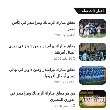
اخبار ذات صلة
معلق مباراة الزمالك وبيراميدز في كأس
مصر
4 يونيو، 2025
معلق مباراة بيراميدز وصن داونز في دوري
أبطال أفريقيا
30 مايو، 2025
معلق مباراة بيراميدز وصن داونز في نهائي
دوري أبطال أفريقيا
23 مايو، 2025
من هو معلق مباراة الزمالك وبيراميدز في
الدوري المصري
12 مايو، 2025