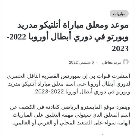
مباريات
موعد ومعلق مباراة أتلتيكو مدريد
وبورتو في دوري أبطال أوروبا 2022-
2023
مريم معاطي
6 سبتمبر، 2022
استقرت قنوات بي إن سبورتس القطرية الناقل الحصري
لدوري أبطال أوروبا على اسم معلق مباراة أتلتيكو مدريد
وبورتو في دوري أبطال أوروبا 2022-2023.
وينفرد موقع المايسترو الرياضي كعادته في الكشف عن
اسم المعلق الذي سيتولى مهمة التعليق على المباريات
الهامة سواء على الصعيد المحلي أو العربي أو العالمي.