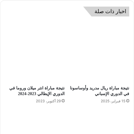
اخبار ذات صلة
نتيجة مباراة ريال مدريد وأوساسونا
نتيجة مباراة انتر ميلان وروما في
في الدوري الإسباني
الدوري الإيطالي 2023-2024
15 فبراير، 2025
29 أكتوبر، 2023