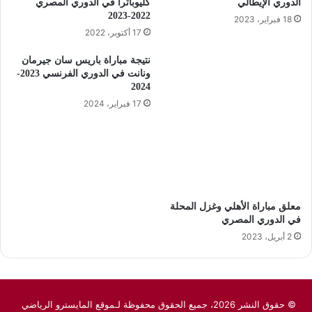
الدوري الإيطالي
كليوباترا في الدوري المصري
2022-2023
18 فبراير، 2023
17 أكتوبر، 2022
نتيجة مباراة باريس سان جيرمان
ونانت في الدوري الفرنسي 2023-
2024
17 فبراير، 2024
معلق مباراة الأهلي وغزل المحلة
في الدوري المصري
2 أبريل، 2023
© حقوق النشر 2026، جميع الحقوق محفوظة لـموقع المايسترو الرياضي