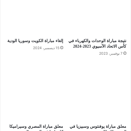
نتيجة مباراة الوحدات والكهرباء في
إلغاء مباراة الكويت وسوريا الودية
كأس الاتحاد الآسيوي 2023-2024
15 ديسمبر، 2024
7 نوفمبر، 2023
معلق مباراة يوفنتوس وسبيزيا في
معلق مباراة المصري وسيراميكا