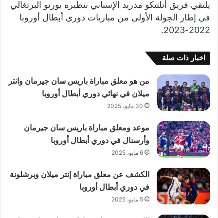
يلتقي
فريق
أتلتيكو مدريد الإسباني بنظيره بورتو البرتغالي
في إطار الجولة الأولى من مباريات دوري أبطال أوروبا
2022-2023.
اخبار ذات صلة
من هو معلق مباراة باريس سان جيرمان وانتر
ميلان في نهائي دوري أبطال أوروبا
30 مايو، 2025
موعد ومعلق مباراة باريس سان جيرمان
وأرسنال في دوري أبطال أوروبا
6 مايو، 2025
الكشف عن معلق مباراة إنتر ميلان وبرشلونة
في دوري أبطال أوروبا
5 مايو، 2025