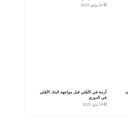
20 يوليو، 2023
د
أزمة في الأهلي قبل مواجهة البنك الأهلي
في الدوري
16 مايو، 2022