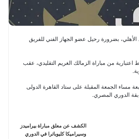
الأهلي، بضرورة رحيل عضو الجهاز الفني للفريق
ط اعتبارية من مباراة الزمالك الغريم التقليدي، عقب
ة.
بعة مساء الجمعة المقبلة على ستاد القاهرة الدولى
بقة الدوري المصري.
الكشف عن معلق مباراة بيراميدز
وسيراميكا كليوباترا في الدوري