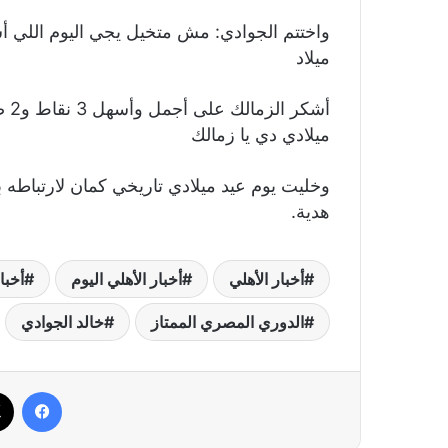
واختتم الجوادي: مش متخيل يجي اليوم اللي أش
ميلاد
أشك
ميلادي دي يا زمالك
وخليت يوم عيد ميلادي تاريخي كمان لارتباطه
هدية.
أخبار الأهلي
أخبار الأهلي اليوم
أخبا
الدوري المصري الممتاز
خالد الجوادي
فيسب