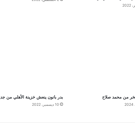
خر من محمد صلاح
بدر بانون ينعش خزينة الأهلي من جدي
10 ديسمبر، 2022