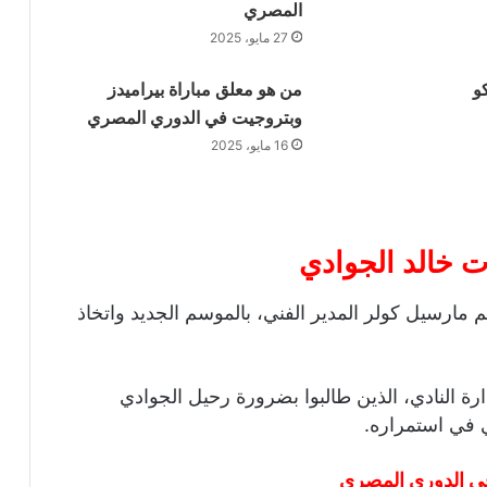
المصري
27 مايو، 2025
و
من هو معلق مباراة بيراميدز
وبتروجيت في الدوري المصري
16 مايو، 2025
ت خالد الجوادي
م مارسيل كولر المدير الفني، بالموسم الجديد واتخاذ
النادي، الذين طالبوا بضرورة رحيل الجوادي
 في استمراره.
في الدوري المصري