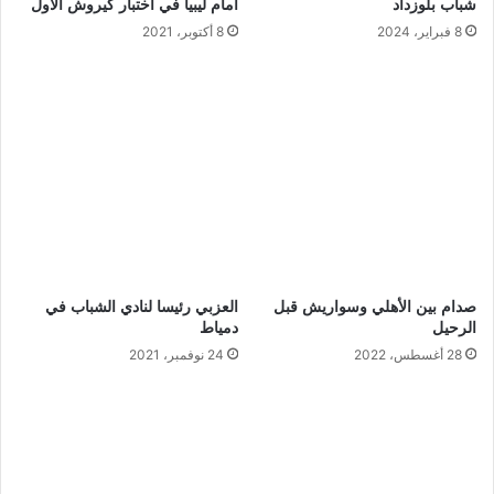
شباب بلوزداد
أمام ليبيا في اختبار كيروش الأول
8 فبراير، 2024
8 أكتوبر، 2021
صدام بين الأهلي وسواريش قبل
العزبي رئيسا لنادي الشباب في
الرحيل
دمياط
28 أغسطس، 2022
24 نوفمبر، 2021