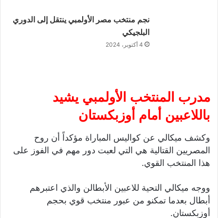
نجم منتخب مصر الأولمبي ينتقل إلى الدوري
البلجيكي
4 أكتوبر، 2024
مدرب المنتخب الأولمبي يشيد
باللاعبين أمام أوزبكستان
وكشف ميكالي عن كواليس المباراة مؤكداً أن روح
المصريين القتالية هي التي لعبت دور مهم في الفوز على
هذا المنتخب القوي.
ووجه ميكالي التحية للاعبين الأبطالن والذي اعتبرهم
أبطال بعدما تمكنو من عبور منتخب قوي بحجم
أوزبكستان.