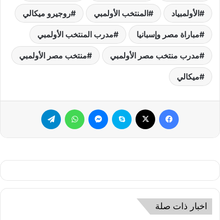
الأولمبياد
المنتخب الأولمبي
روجيرو ميكالي
مباراة مصر وإسبانيا
مدرب المنتخب الأولمبي
مدرب منتخب مصر الأولمبي
منتخب مصر الأولمبي
ميكالي
فيسبوك
‫X
سكايب
ماسنجر
واتساب
تيلقرام
اخبار ذات صلة