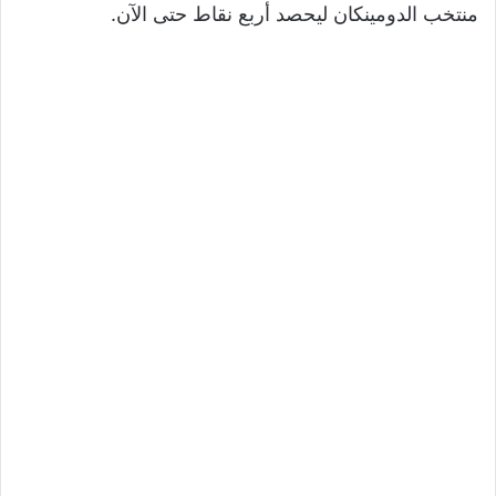
منتخب الدومينكان ليحصد أربع نقاط حتى الآن.