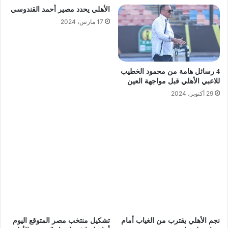
الأهلي يحدد مصير أحمد القندوسي
17 مارس، 2024
4 رسائل هامة من محمود الخطيب
للاعبي الأهلي قبل مواجهة العين
29 أكتوبر، 2024
نجم الأهلي يقترب من الغياب أمام
تشكيل منتخب مصر المتوقع اليوم