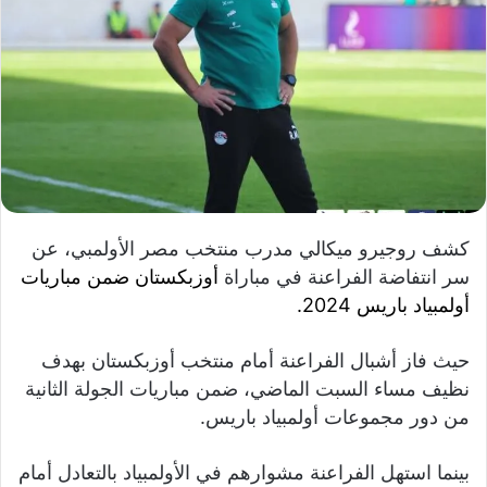
كشف روجيرو ميكالي مدرب منتخب مصر الأولمبي، عن
سر انتفاضة الفراعنة في مباراة
أوزبكستان ضمن
مباريات
أولمبياد باريس 2024.
حيث فاز أشبال الفراعنة أمام منتخب أوزبكستان بهدف
نظيف مساء السبت الماضي، ضمن مباريات الجولة الثانية
من دور مجموعات أولمبياد باريس.
بينما استهل الفراعنة مشوارهم في الأولمبياد بالتعادل أمام