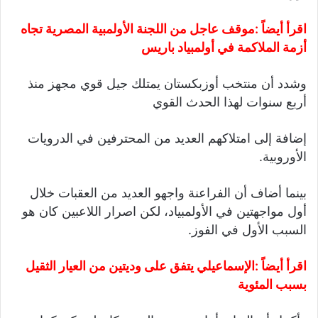
اقرأ أيضاً :
موقف عاجل من اللجنة الأولمبية المصرية تجاه
أزمة الملاكمة في أولمبياد باريس
وشدد أن منتخب أوزبكستان يمتلك جيل قوي مجهز منذ
أربع سنوات لهذا الحدث القوي
إضافة إلى امتلاكهم العديد من المحترفين في الدرويات
الأوروبية.
بينما أضاف أن الفراعنة واجهو العديد من العقبات خلال
أول مواجهتين في الأولمبياد، لكن اصرار اللاعبين كان هو
السبب الأول في الفوز.
اقرأ أيضاً :
الإسماعيلي يتفق على وديتين من العيار الثقيل
بسبب المئوية