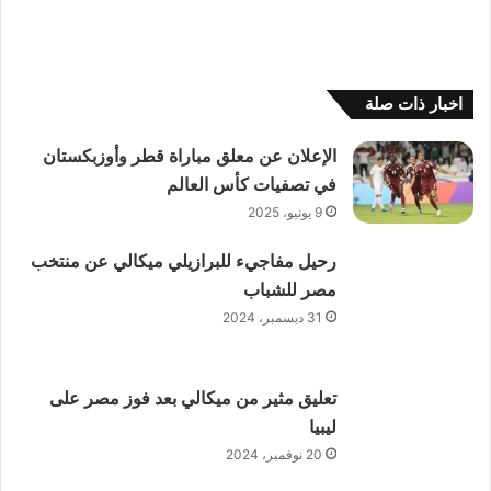
اخبار ذات صلة
الإعلان عن معلق مباراة قطر وأوزبكستان
في تصفيات كأس العالم
9 يونيو، 2025
رحيل مفاجيء للبرازيلي ميكالي عن منتخب
مصر للشباب
31 ديسمبر، 2024
تعليق مثير من ميكالي بعد فوز مصر على
ليبيا
20 نوفمبر، 2024