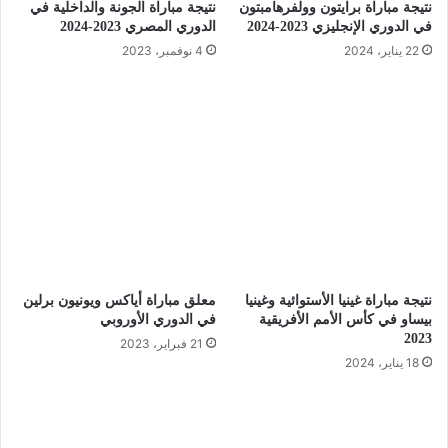
نتيجة مباراة برايتون وولفرهامبتون
نتيجة مباراة الجونة والداخلية في
في الدوري الإنجليزي 2023-2024
الدوري المصري 2023-2024
22 يناير، 2024
4 نوفمبر، 2023
نتيجة مباراة غينيا الأستوائية وغينيا
معلق مباراة أياكس ويونيون برلين
بيساو في كأس الأمم الأفريقية
في الدوري الأوروبي
2023
21 فبراير، 2023
18 يناير، 2024