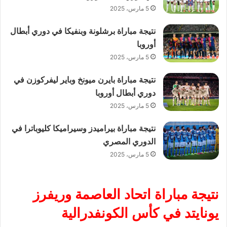
5 مارس، 2025
نتيجة مباراة برشلونة وبنفيكا في دوري أبطال
أوروبا
5 مارس، 2025
نتيجة مباراة بايرن ميونخ وباير ليفركوزن في
دوري أبطال أوروبا
5 مارس، 2025
نتيجة مباراة بيراميدز وسيراميكا كليوباترا في
الدوري المصري
5 مارس، 2025
نتيجة مباراة اتحاد العاصمة وريفرز
يونايتد في كأس الكونفدرالية