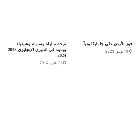
فوز الأردن على جامايكا ودياً
نتيجة مباراة وستهام وشيفيلد
يونايتد في الدوري الإنجليزي 2023-
19 يونيو، 2023
2024
21 يناير، 2024