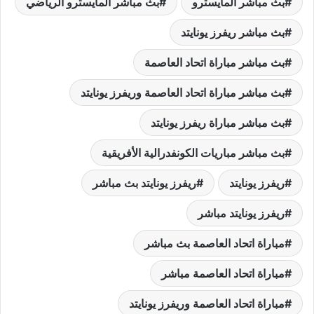
بث مباشر المايسترو
بث مباشر المايسترو الرياضي
بث مباشر ريفرز يونايتد
بث مباشر مباراة اتحاد العاصمة
بث مباشر مباراة اتحاد العاصمة وريفرز يونايتد
بث مباشر مباراة ريفرز يونايتد
بث مباشر مباريات الكونفدرالية الأفريقية
ريفرز يونايتد
ريفرز يونايتد بث مباشر
ريفرز يونايتد مباشر
مباراة اتحاد العاصمة بث مباشر
مباراة اتحاد العاصمة مباشر
مباراة اتحاد العاصمة وريفرز يونايتد