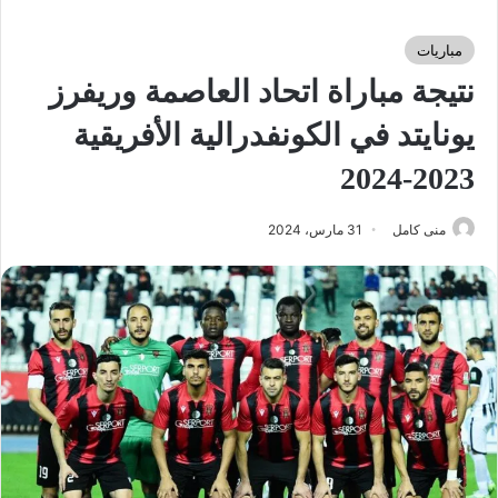
مباريات
نتيجة مباراة اتحاد العاصمة وريفرز
يونايتد في الكونفدرالية الأفريقية
2023-2024
منى كامل
31 مارس، 2024