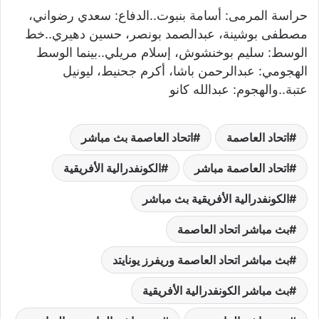
حراسة المرمى: أسامة بنبوت..الدفاع: سعدي رضواني،
مصطفى بوشينة، عبدالصمد بونصر، حسين دهيري..خط
الوسط: سليم بوخنشوش، إسلام مريلي..بينما الوسط
الهجومي: عبدالرحمن باشا، أكرم جحنيط، ليونيل
عتبة..والهجوم: عبدالله كانو
اتحاد العاصمة
اتحاد العاصمة بث مباشر
اتحاد العاصمة مباشر
الكونفدرالية الأفريقية
الكونفدرالية الأفريقية بث مباشر
بث مباشر اتحاد العاصمة
بث مباشر اتحاد العاصمة وريفرز يونايتد
بث مباشر الكونفدرالية الأفريقية