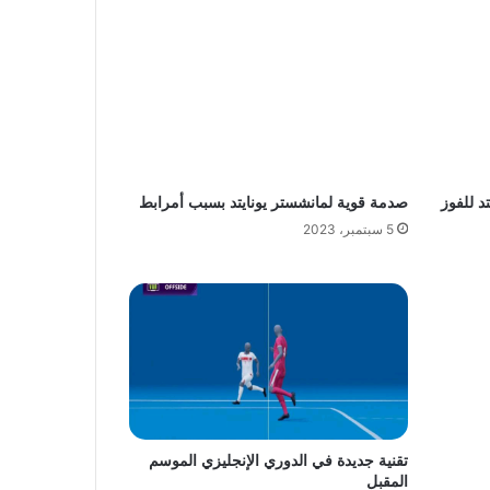
د للفوز
صدمة قوية لمانشستر يونايتد بسبب أمرابط
5 سبتمبر، 2023
تقنية جديدة في الدوري الإنجليزي الموسم
المقبل