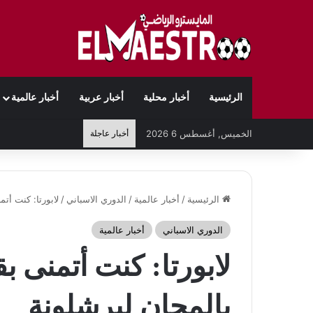
الرئيسية
أخبار محلية
أخبار عربية
أخبار عالمية
الخميس, أغسطس 6 2026
أخبار عاجلة
الرئيسية
/
أخبار عالمية
/
الدوري الاسباني
/
لابورتا: كنت أت
الدوري الاسباني
أخبار عالمية
لابورتا: كنت أتمنى 
بالمجان لبرشلونة