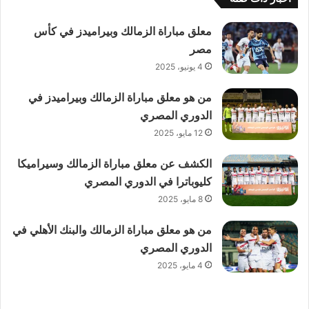
معلق مباراة الزمالك وبيراميدز في كأس
مصر
4 يونيو، 2025
من هو معلق مباراة الزمالك وبيراميدز في
الدوري المصري
12 مايو، 2025
الكشف عن معلق مباراة الزمالك وسيراميكا
كليوباترا في الدوري المصري
8 مايو، 2025
من هو معلق مباراة الزمالك والبنك الأهلي في
الدوري المصري
4 مايو، 2025