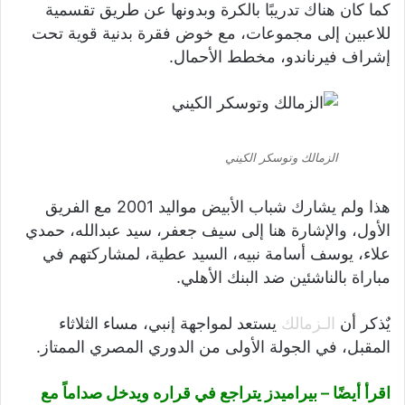
كما كان هناك تدريبًا بالكرة وبدونها عن طريق تقسمية
للاعبين إلى مجموعات، مع خوض فقرة بدنية قوية تحت
إشراف فيرناندو، مخطط الأحمال.
الزمالك وتوسكر الكيني
هذا ولم يشارك شباب الأبيض مواليد 2001 مع الفريق
الأول، والإشارة هنا إلى سيف جعفر، سيد عبدالله، حمدي
علاء، يوسف أسامة نبيه، السيد عطية، لمشاركتهم في
مباراة بالناشئين ضد البنك الأهلي.
يٌذكر أن
الـزمالك
يستعد لمواجهة إنبي، مساء الثلاثاء
المقبل، في الجولة الأولى من الدوري المصري الممتاز.
اقرأ أيضًا –
بيراميدز يتراجع في قراره ويدخل صداماً مع