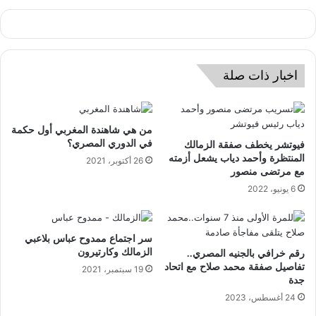
اخبار ذات صلة
من هي شاهندة المغربي أول حكمة
في الدوري المصري؟
فيوتشر يخطف صفقة الزمالك
المنتظرة وأحمد دياب يشعل أزمته
26 أكتوبر، 2021
مع مرتضى منصور
6 يونيو، 2022
سر اجتماع ممدوح عباس بلاعبي
الزمالك وكارتيرون
رقم خرافي بالجنيه المصري..
تفاصيل صفقة محمد صلاح مع اتحاد
19 سبتمبر، 2021
جدة
24 أغسطس، 2023