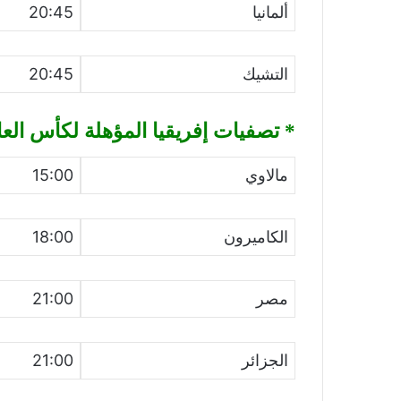
ألمانيا
20:45
التشيك
20:45
* تصفيات إفريقيا المؤهلة لكأس العا
مالاوي
15:00
الكاميرون
18:00
مصر
21:00
الجزائر
21:00