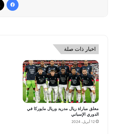
اخبار ذات صلة
معلق مباراة ريال مدريد وريال مايوركا في
الدوري الإسباني
12 أبريل، 2024