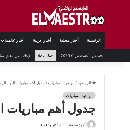
الرئيسية
أخبار محلية
أخبار عربية
أخبار عالمية
الخميس, أغسطس 6 2026
أخبار عاجلة
الرئيسية
/
مواعيد المباريات
/
جدول أهم مباريات اليوم الجمعة 8-10-
مواعيد المباريات
جدول أهم مباريات اليوم ال
أحمد محمود
8 أكتوبر، 2021