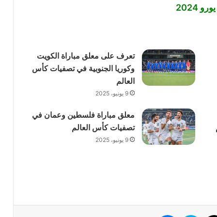
 2024
تعرف على معلق مباراة الكويت
وكوريا الجنوبية في تصفيات كأس
العالم
9 يونيو، 2025
معلق مباراة فلسطين وعمان في
تصفيات كأس العالم
9 يونيو، 2025
وك
‫X
سكايب
ماسنجر