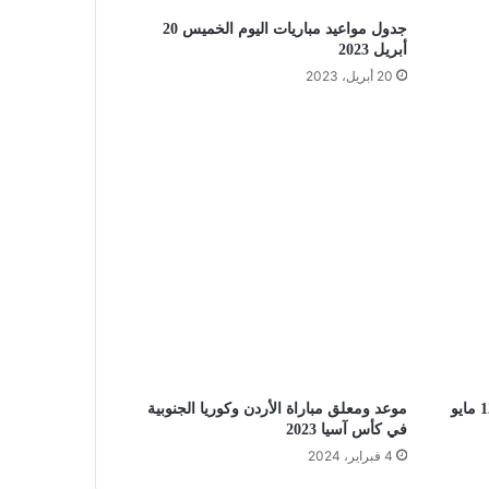
جدول مواعيد مباريات اليوم الخميس 20
أبريل 2023
20 أبريل، 2023
جدول مواعيد مباريات اليوم الجمعة 12 مايو
موعد ومعلق مباراة الأردن وكوريا الجنوبية
في كأس آسيا 2023
4 فبراير، 2024