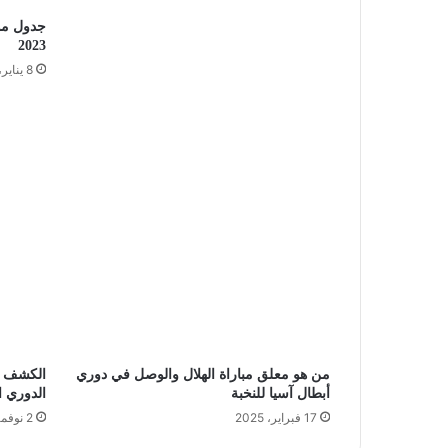
2023
8 يناير، 2023
من هو معلق مباراة الهلال والوصل في دوري
الكشف ع
أبطال آسيا للنخبة
الدوري ا
17 فبراير، 2025
2 نوفمبر، 2024