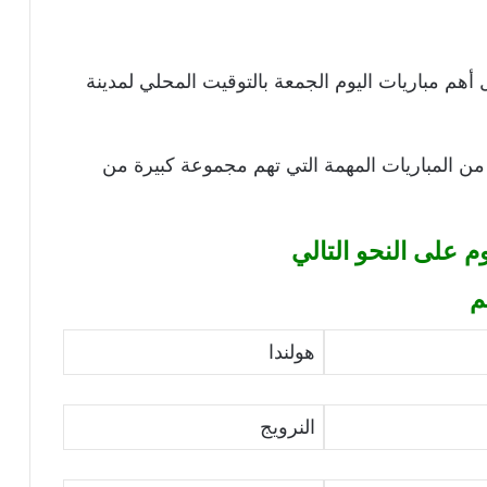
 أهم مباريات اليوم الجمعة بالتوقيت المحلي لمدينة
م الجمعة الموافق 8-10-2021 عددًا من المباريات المهمة التي تهم مجموعة كبيرة من
م على النحو التالي
م
هولندا
النرويج