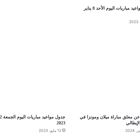
جدول مواعيد مباريات اليوم الأحد 8 يناير
ن معلق مباراة ميلان ومونزا في
لإيطالي
2023
12 مايو، 2023