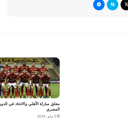
معلق مباراة الأهلي والاتحاد في الدو
المصري
5 مايو، 2024