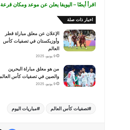
اقرأ أيضًا –
اليويفا يعلن عن موعد ومكان قرعة يورو
اخبار ذات صلة
الإعلان عن معلق مباراة قطر
وأوزبكستان في تصفيات كأس
العالم
9 يونيو، 2025
من هو معلق مباراة البحرين
والصين في تصفيات كأس العالم
9 يونيو، 2025
تصفيات كأس العالم
مباريات اليوم
فيسب