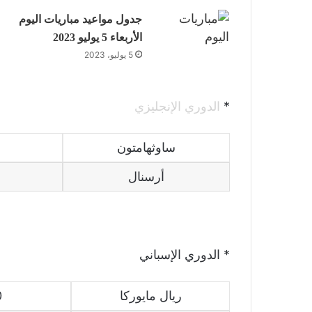
جدول مواعيد مباريات اليوم
الأربعاء 5 يوليو 2023
5 يوليو، 2023
*
الدوري الإنجليزي
ساوثهامتون
أرسنال
* الدوري الإسباني
ريال مايوركا
0