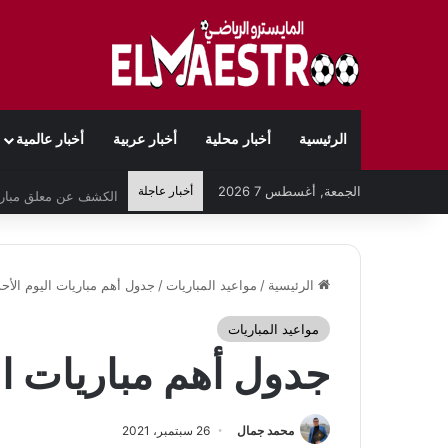
الرئيسية
أخبار محلية
أخبار عربية
أخبار عالمية
الجمعة, أغسطس 7 2026
أخبار عاجلة
الرئيسية
/
مواعيد المباريات
/
جدول أهم مباريات اليوم الأحد 26-9-21
مواعيد المباريات
جدول أهم مباريات اليوم الأ
محمد جمال
26 سبتمبر، 2021