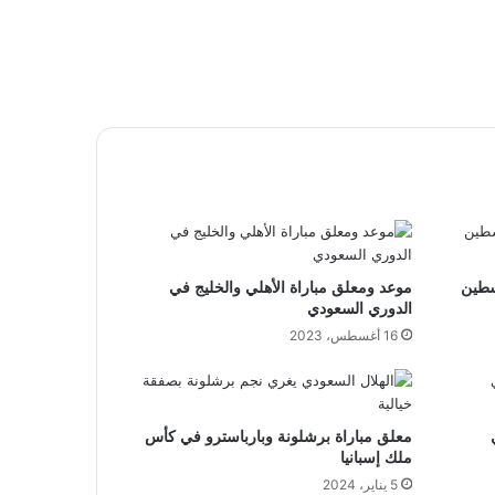
سطين
موعد ومعلق مباراة الأهلي والخليج في
الدوري السعودي
16 أغسطس، 2023
معلق مباراة برشلونة وبارباسترو في كأس
ملك إسبانيا
5 يناير، 2024