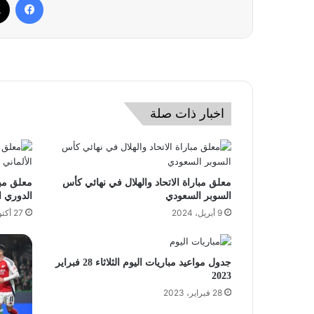
اخبار ذات صلة
معلق مباراة الاتحاد والهلال في نهائي كأس
معلق مبا
السوبر السعودي
الدوري ا
9 أبريل، 2024
27 أكتوبر، 2023
جدول مواعيد مباريات اليوم الثلاثاء 28 فبراير
2023
28 فبراير، 2023