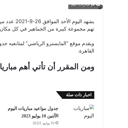
أهم مباريات اليوم
يشهد اليوم ا
تهم مجموعة كبيرة من الجماهير في كل مكان.
ويقدم موقع “المايسترو الرياضي” لمتابعيه جدول
القاهرة.
ومن المقرر أن تأتي أهم مباريا
اخبار ذات صلة
جدول مواعيد مباريات اليوم
الأثنين 10 يوليو 2023
10 يوليو، 2023