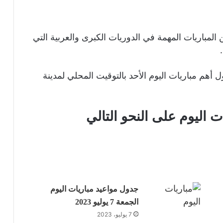
لأحد الموافق 26-9-2021 عدد من المباريات المهمة في الدوريات الكبرى والعربية التي
 أهم مباريات اليوم الأحد بالتوقيت المحلي لمدينة
ت اليوم على النحو التالي
جدول مواعيد مباريات اليوم
الجمعة 7 يوليو 2023
7 يوليو، 2023