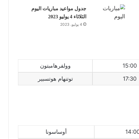
جدول مواعيد مباريات اليوم
الثلاثاء 4 يوليو 2023
4 يوليو، 2023
15:00
وولفرهامبتون
17:30
توتنهام هوتسبير
14:0
أوساسونا