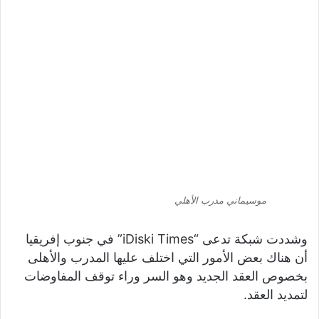
موسيماني مدرب الأهلي
وشددت شبكة تدعى “iDiski Times” في جنوب إفريقيا
أن هناك بعض الأمور التي اختلف عليها المدرب والأهلى
بخصوص العقد الجديد وهو السر وراء توقف المفاوضات
لتمديد العقد.