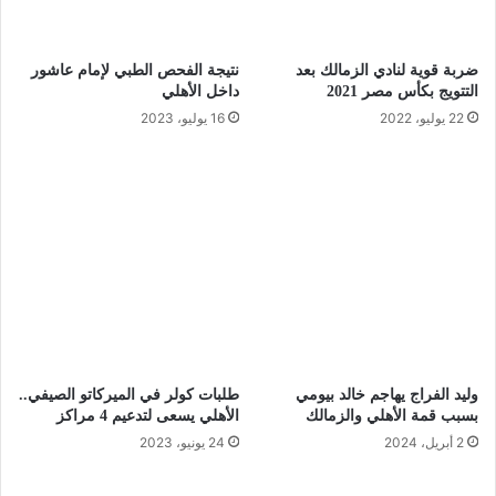
ضربة قوية لنادي الزمالك بعد
نتيجة الفحص الطبي لإمام عاشور
التتويج بكأس مصر 2021
داخل الأهلي
22 يوليو، 2022
16 يوليو، 2023
وليد الفراج يهاجم خالد بيومي
طلبات كولر في الميركاتو الصيفي..
بسبب قمة الأهلي والزمالك
الأهلي يسعى لتدعيم 4 مراكز
2 أبريل، 2024
24 يونيو، 2023