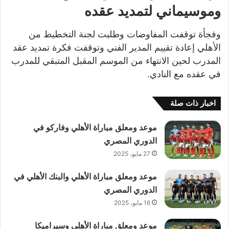
وموسيماني لتمديد عقده
وفجأة توقفت المفاوضات وطلبت لجنة التخطيط من
الأهلي إعادة تقييم المدير الفني وتوقفت فكرة تمديد عقد
المدرب لحين الانتهاء من الموسم المقبل المتبقي للمدرب
في عقده مع النادي.
اخبار ذات صلة
موعد ومعلق مباراة الأهلي وفاركو في
الدوري المصري
27 مايو، 2025
موعد ومعلق مباراة الأهلي والبنك الأهلي في
الدوري المصري
16 مايو، 2025
موعد ومعلق مباراة الأهلي وسيراميكا