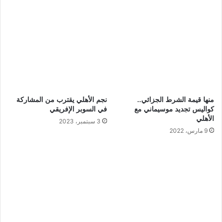
منها قيمة الشرط الجزائي..
نجم الأهلي يقترب من المشاركة
كواليس تجديد موسيماني مع
في السوبر الإفريقي
الأهلي
3 سبتمبر، 2023
9 مارس، 2022