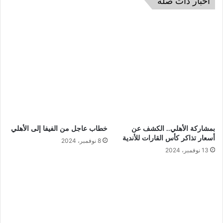
اخبار ذات صلة
بمشاركة الأهلي.. الكشف عن
خطاب عاجل من الفيفا إلى الأهلي
أسعار تذاكر كأس القارات للأندية
8 نوفمبر، 2024
13 نوفمبر، 2024