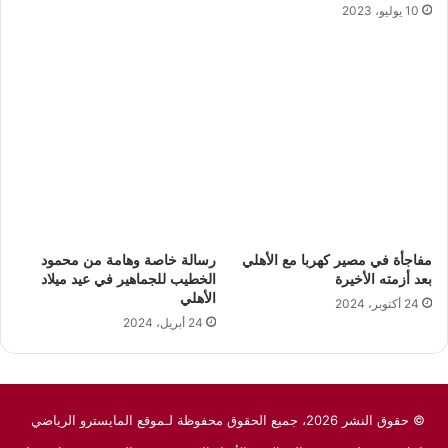
10 يوليو، 2023
مفاجأة في مصير كهربا مع الأهلي
رسالة خاصة وهامة من محمود
بعد أزمته الأخيرة
الخطيب للجماهير في عيد ميلاد
الأهلي
24 أكتوبر، 2024
24 أبريل، 2024
© حقوق النشر 2026، جميع الحقوق محفوظة لـموقع المايسترو الرياضي