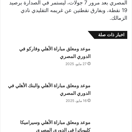
المصري بعد مرور 7 جولات، ليستمر في الصدارة برصيد
19 نقطة، وبفارق نقطتين عن غريمه التقليدي نادي
الزمالك.
اخبار ذات صلة
موعد ومعلق مباراة الأهلي وفاركو في
الدوري المصري
27 مايو، 2025
موعد ومعلق مباراة الأهلي والبنك الأهلي في
الدوري المصري
16 مايو، 2025
موعد ومعلق مباراة الأهلي وسيراميكا
كليوباترا في الدوري المصري