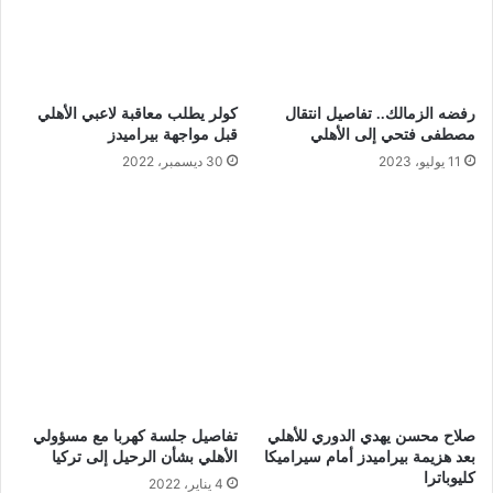
رفضه الزمالك.. تفاصيل انتقال
كولر يطلب معاقبة لاعبي الأهلي
مصطفى فتحي إلى الأهلي
قبل مواجهة بيراميدز
11 يوليو، 2023
30 ديسمبر، 2022
صلاح محسن يهدي الدوري للأهلي
تفاصيل جلسة كهربا مع مسؤولي
بعد هزيمة بيراميدز أمام سيراميكا
الأهلي بشأن الرحيل إلى تركيا
كليوباترا
4 يناير، 2022