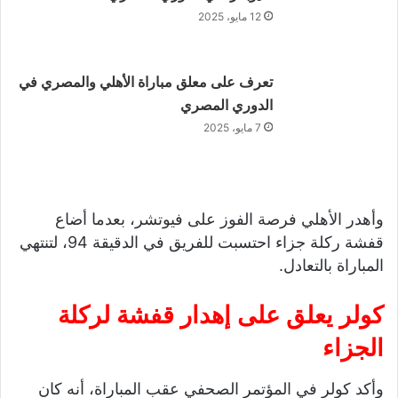
12 مايو، 2025
تعرف على معلق مباراة الأهلي والمصري في
الدوري المصري
7 مايو، 2025
وأهدر الأهلي فرصة الفوز على فيوتشر، بعدما أضاع
قفشة ركلة جزاء احتسبت للفريق في الدقيقة 94، لتنتهي
المباراة بالتعادل.
كولر يعلق على إهدار قفشة لركلة
الجزاء
وأكد كولر في المؤتمر الصحفي عقب المباراة، أنه كان