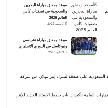
موعد ومعلق مباراة البحرين
م
والسعودية في تصفيات كأس
العالم 2026
3 يونيو، 2025
موعد ومعلق مباراة تشيلسي
ونيوكاسل في الدوري الإنجليزي
9 مايو، 2025
عة السعودية على صفقة لشراء إنتر ميلان من شركة
مارات العامة تأكيدات بأن خطط الاستاد الجديد للإنتر