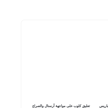
باريس
تعليق كلوب على مواجهة أرسنال والصراع