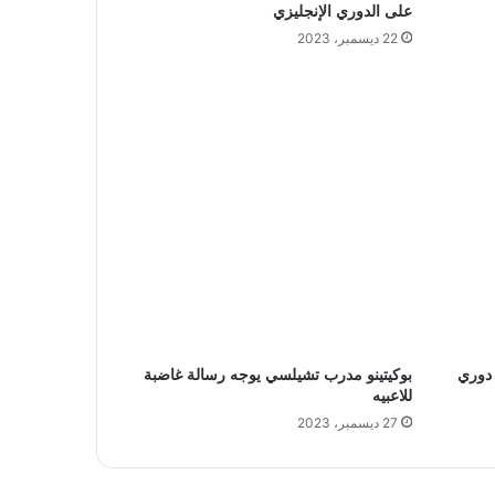
على الدوري الإنجليزي
22 ديسمبر، 2023
 دوري
بوكيتينو مدرب تشيلسي يوجه رسالة غاضبة
للاعبيه
27 ديسمبر، 2023