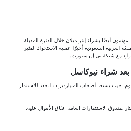
هتمون أيضًا بشراء إنتر ميلان خلال الفترة المقبلة
ة العربية السعودية أخيرًا عملية الاستحواذ المثير
نزاع مع شبكة بي إن سبورت.
 بعد شراء نيوكاسل
م، حيث يستعد أصحاب المليارديرات الجدد للاستثمار
تار صندوق الاستثمارات العامة إنفاق الأموال عليه.