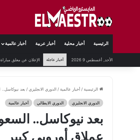
الرئيسية
أخبار محلية
أخبار عربية
أخبار عالمية
الأحد, أغسطس 9 2026
أخبار عاجلة
الرئيسية
/
أخبار عالمية
/
الدوري الانجليزي
/
بعد نيوكاسل.. 
الدوري الانجليزي
الدوري الايطالي
أخبار عالمية
بعد نيوكاسل.. السع
عملاق أوروبي كبير