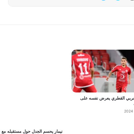
عربي القطري يعرض نفسه على
نيمار يحسم الجدل حول مستقبله مع 