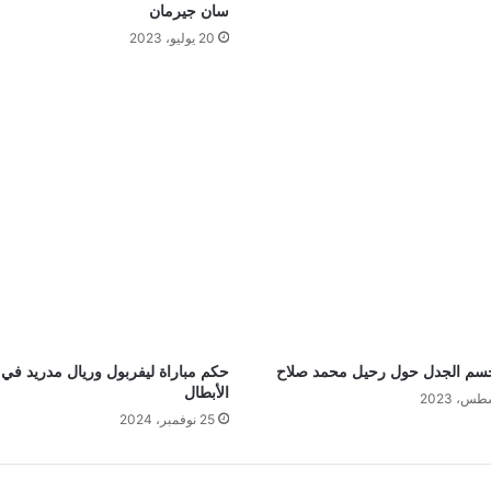
سان جيرمان
20 يوليو، 2023
سم الجدل حول رحيل محمد صلاح
حكم مباراة ليفربول وريال مدريد في
الأبطال
25 نوفمبر، 2024