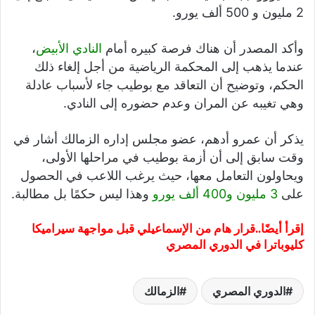
2 مليون و 500 ألف يورو.
وأكد المصدر أن هناك فرصة كبيره أمام
النادي الأبيض
،
عندما يذهب إلى المحكمة الرياضية من أجل إلغاء ذلك
الحكم، وتوضيح أن التعاقد مع بوطيب جاء لأسباب عادلة
وهي تغيبه عن المران وعدم حضوره إلى النادي.
يذكر أن عمرو أدهم، عضو مجلس إداره الزمالك أشار في
وقت سابق إلى أن أزمة بوطيب في مراحلها الأولى،
ويحاولون التعامل معها، حيث يرغب اللاعب في الحصول
على
3 مليون و400 ألف يورو
وهذا ليس حكمًا بل مطالبة.
إقرأ أيضًا..
قرار هام من الإسماعيلي قبل مواجهة سيراميكا
كليوباترا في الدوري المصري
الدوري المصري
الزمالك