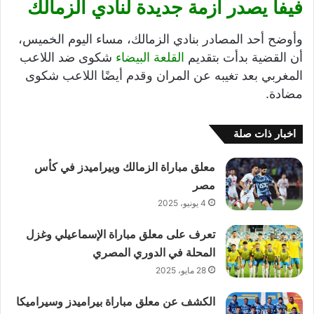
فيفا يصدر أزمة جديدة لنادي الزمالك
وأوضح أحد المصادر بنادي الزمالك، مساء اليوم الخميس،
أن القضية بدأت بتقديم
القلعة البيضاء
شكوى ضد اللاعب
المغربي بعد تغيبه عن المران وقدم أيضًا اللاعب شكوى
مضادة.
اخبار ذات صلة
معلق مباراة الزمالك وبيراميدز في كأس
مصر
4 يونيو، 2025
تعرف على معلق مباراة الإسماعيلي وغزل
المحلة في الدوري المصري
28 مايو، 2025
الكشف عن معلق مباراة بيراميدز وسيراميكا