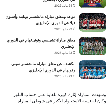
24 مايو، 2025
موعد ومعلق مباراة مانشستر يونايتد وأستون
فيلا في الدوري الإنجليزي
23 مايو، 2025
معلق مباراة تشيلسي ونوتينغهام في الدوري
الإنجليزي
23 مايو، 2025
الكشف عن معلق مباراة مانشستر سيتي
وفولهام في الدوري الإنجليزي
23 مايو، 2025
وشهدت المباراة إثارة كبيرة للغاية على حساب البلوز
وكان له نسبة الاستحواذ الأكبر في شوطي المباراة.