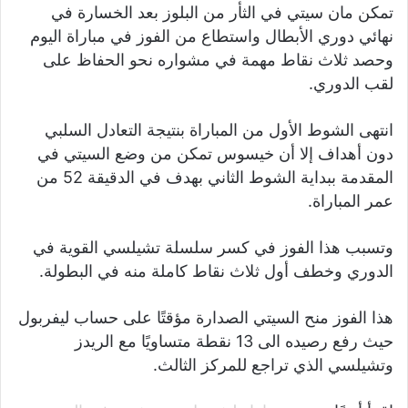
تمكن مان سيتي في الثأر من البلوز بعد الخسارة في
نهائي دوري الأبطال واستطاع من الفوز في مباراة اليوم
وحصد ثلاث نقاط مهمة في مشواره نحو الحفاظ على
لقب الدوري.
انتهى الشوط الأول من المباراة بنتيجة التعادل السلبي
دون أهداف إلا أن خيسوس تمكن من وضع السيتي في
المقدمة ببداية الشوط الثاني بهدف في الدقيقة 52 من
عمر المباراة.
وتسبب هذا الفوز في كسر سلسلة تشيلسي القوية في
الدوري وخطف أول ثلاث نقاط كاملة منه في البطولة.
هذا الفوز منح السيتي الصدارة مؤقتًا على حساب ليفربول
حيث رفع رصيده الى 13 نقطة متساويًا مع الريدز
وتشيلسي الذي تراجع للمركز الثالث.