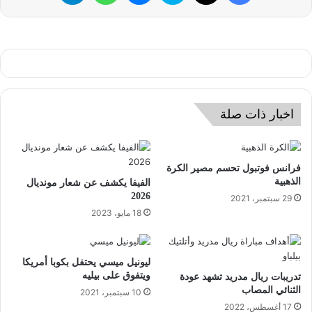
اخبار ذات صلة
فرانس فوتبول تحسم مصير الكرة
الذهبية
الفيفا يكشف عن شعار مونديال
2026
29 سبتمبر، 2021
18 مايو، 2023
ليونيل ميسي يحتفل بكوبا أمريكا
ويتفوق على بيليه
تدريبات ريال مدريد تشهد عودة
الثنائي المصاب
10 سبتمبر، 2021
17 أغسطس، 2022