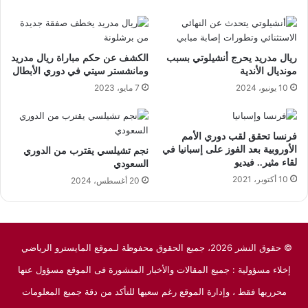
ريال مدريد يحرج أنشيلوتي بسبب
الكشف عن حكم مباراة ريال مدريد
مونديال الأندية
ومانشستر سيتي في دوري الأبطال
10 يونيو، 2024
7 مايو، 2023
فرنسا تحقق لقب دوري الأمم
الأوروبية بعد الفوز على إسبانيا في
نجم تشيلسي يقترب من الدوري
لقاء مثير.. فيديو
السعودي
10 أكتوبر، 2021
20 أغسطس، 2024
© حقوق النشر 2026، جميع الحقوق محفوظة لـموقع المايسترو الرياضي
إخلاء مسؤولية : جميع المقالات والأخبار المنشورة فى الموقع مسؤول عنها
محرريها فقط ، وإدارة الموقع رغم سعيها للتأكد من دقة جميع المعلومات