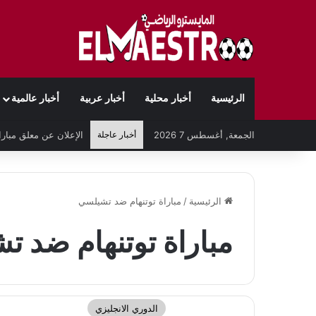
الرئيسية
أخبار محلية
أخبار عربية
أخبار عالمية
الجمعة, أغسطس 7 2026
أخبار عاجلة
الرئيسية
/
مباراة توتنهام ضد تشيلسي
مباراة توتنهام ضد 
الدوري الانجليزي