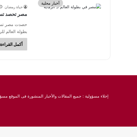
أخبار محلية
حياة رمضان
مصر تحصد تسع 
حصدت مصر تسع م
بطولة العالم ل
أكمل القراءة 
إخلاء مسؤولية : جميع المقالات والأخبار المنشورة فى الموقع مسؤو