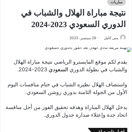
مباريات
نتيجة مباراة الهلال والشباب في
الدوري السعودي 2023-2024
منى كامل
29 سبتمبر، 2023
يقدم لكم موقع المايسترو الرياضي نتيجة مباراة الهلال
والشباب في بطولة الدوري
السعودي
2023-2024.
واستضاف الهلال نظيره الشباب في ختام منافسات اليوم
الأول من الجولة الثامنة بدوري روشن السعودي.
يدخل الهلال المباراة وهدفه تحقيق الفوز من أجل منافسة
اتحاد جدة وإعتلاء صدارة جدول الدوري.
اخبار ذات صلة