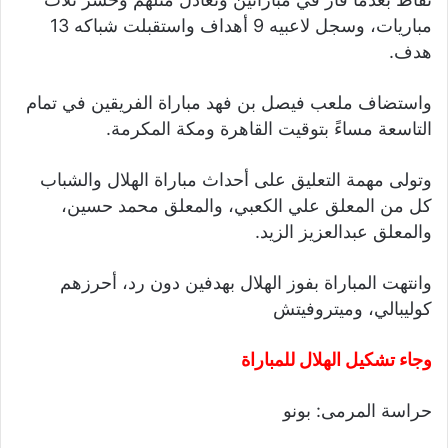
مباريات، وسجل لاعبيه 9 أهداف واستقبلت شباكه 13
هدف.
واستضاف ملعب فيصل بن فهد مباراة الفريقين في تمام
التاسعة مساءً بتوقيت القاهرة ومكة المكرمة.
وتولى مهمة التعليق على أحداث مباراة الهلال والشباب
كل من المعلق علي الكعبي، والمعلق محمد حسين،
والمعلق عبدالعزيز الزيد.
وانتهت المباراة بفوز الهلال بهدفين دون رد، أحرزهم
كوليبالي، وميتروفيتش
وجاء تشكيل الهلال للمباراة
حراسة المرمى: بونو