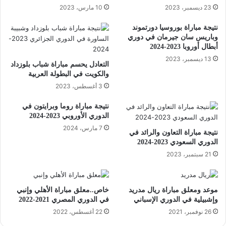
23 ديسمبر، 2023
10 مارس، 2023
نتيجة مباراة بوروسيا دورتموند
وباريس سان جيرمان في دوري
أبطال أوروبا 2023-2024
13 ديسمبر، 2023
التعادل يحسم مباراة شباب بلوزداد
والكويت في البطولة العربية
3 أغسطس، 2023
نتيجة مباراة روما وبرايتون في
الدوري الأوروبي 2023-2024
7 مارس، 2024
نتيجة مباراة التعاون والرائد في
الدوري السعودي 2023-2024
21 سبتمبر، 2023
موعد ومعلق مباراة ريال مدريد
خاص..معلق مباراة الأهلي وإنبي
وإشبيلية في الدوري الإسباني
في الدوري المصري 2021-2022
26 نوفمبر، 2021
22 أغسطس، 2022