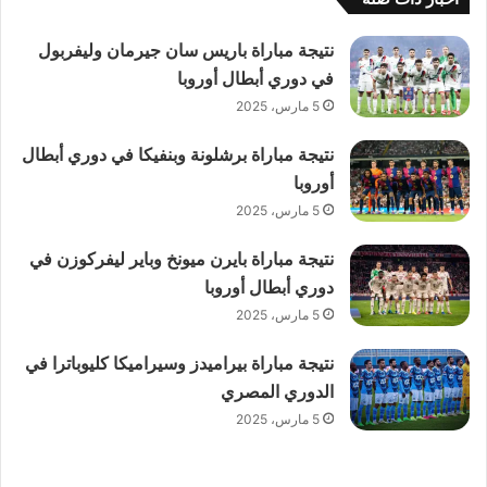
نتيجة مباراة باريس سان جيرمان وليفربول
في دوري أبطال أوروبا
5 مارس، 2025
نتيجة مباراة برشلونة وبنفيكا في دوري أبطال
أوروبا
5 مارس، 2025
نتيجة مباراة بايرن ميونخ وباير ليفركوزن في
دوري أبطال أوروبا
5 مارس، 2025
نتيجة مباراة بيراميدز وسيراميكا كليوباترا في
الدوري المصري
5 مارس، 2025