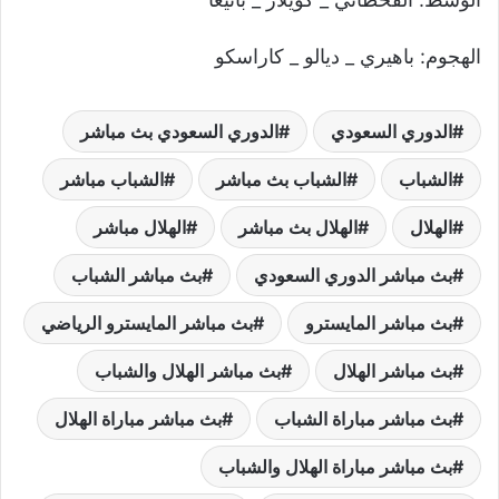
الهجوم: باهيري _ ديالو _ كاراسكو
الدوري السعودي
الدوري السعودي بث مباشر
الشباب
الشباب بث مباشر
الشباب مباشر
الهلال
الهلال بث مباشر
الهلال مباشر
بث مباشر الدوري السعودي
بث مباشر الشباب
بث مباشر المايسترو
بث مباشر المايسترو الرياضي
بث مباشر الهلال
بث مباشر الهلال والشباب
بث مباشر مباراة الشباب
بث مباشر مباراة الهلال
بث مباشر مباراة الهلال والشباب