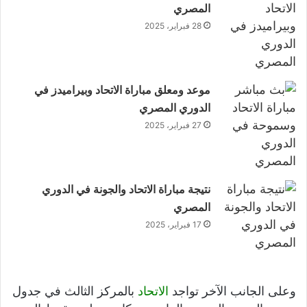
المصري
28 فبراير، 2025
موعد ومعلق مباراة الاتحاد وبيراميدز في
الدوري المصري
27 فبراير، 2025
نتيجة مباراة الاتحاد والجونة في الدوري
المصري
17 فبراير، 2025
وعلى الجانب الآخر تواجد
الاتحاد
بالمركز الثالث في جدول