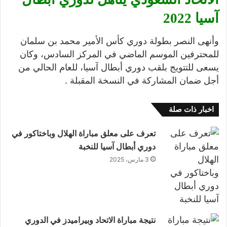
آسيا 2022
وأنهى النصر بطولة دوري كأس الأمير محمد بن سلمان
للمحترفين الموسم الماضي في المركز السادس، وكان
يسعى للتتويج بلقب دوري أبطال آسيا، للعام الحالي من
أجل ضمان المشاركة في النسخة المقبلة .
اخبار ذات صلة
تعرف على معلق مباراة الهلال وباختاكور في
دوري أبطال آسيا للنخبة
3 مارس، 2025
نتيجة مباراة الاتحاد وبيراميدز في الدوري