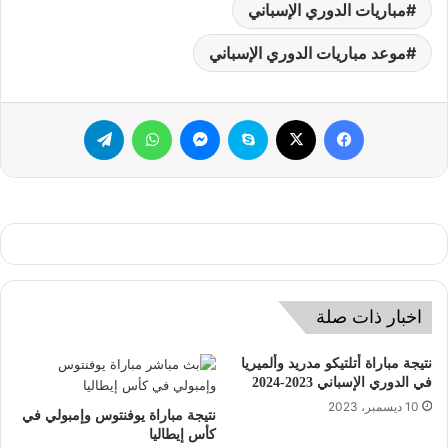
مباريات الدوري الإسباني
موعد مباريات الدوري الإسباني
فيسبوك
‫X
سكايب
ماسنجر
واتساب
تيلقرام
اخبار ذات صلة
نتيجة مباراة أتلتيكو مدريد وألميريا
في الدوري الإسباني 2023-2024
10 ديسمبر، 2023
نتيجة مباراة يوفنتوس وإمبولي في
كأس إيطاليا