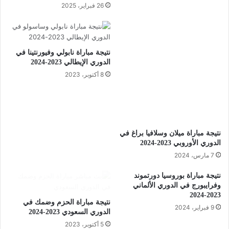
26 فبراير، 2025
نتيجة مباراة ميلان وسلافيا براغ في
نتيجة مباراة نابولي وفيورنتينا في
الدوري الأوروبي 2023-2024
الدوري الإيطالي 2023-2024
7 مارس، 2024
8 أكتوبر، 2023
نتيجة مباراة بوروسيا دورتموند
وفرايبورج في الدوري الألماني
2023-2024
نتيجة مباراة الحزم وضمك في
9 فبراير، 2024
الدوري السعودي 2023-2024
5 أكتوبر، 2023
نتيجة مباراة اتحاد العاصمة
فوز البرازيل على بوليفيا في
ومولودية البيض في الدوري
تصفيات كأس العالم 2026
الجزائري 2023-2024
9 سبتمبر، 2023
15 ديسمبر، 2023