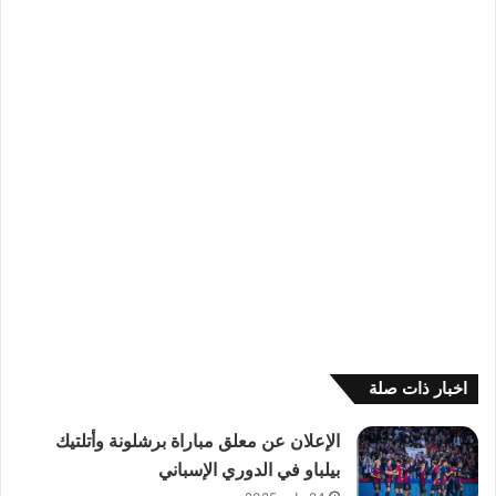
اخبار ذات صلة
الإعلان عن معلق مباراة برشلونة وأتلتيك
بيلباو في الدوري الإسباني