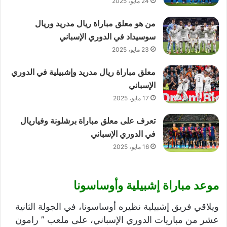
24 مايو، 2025
من هو معلق مباراة ريال مدريد وريال
سوسيداد في الدوري الإسباني
23 مايو، 2025
معلق مباراة ريال مدريد وإشبيلية في الدوري
الإسباني
17 مايو، 2025
تعرف على معلق مباراة برشلونة وفياريال
في الدوري الإسباني
16 مايو، 2025
موعد مباراة إشبيلية وأوساسونا
ويلاقي فريق إشبيلية نظيره أوساسونا، في الجولة الثانية
عشر من مباريات الدوري الإسباني، على ملعب ” رامون