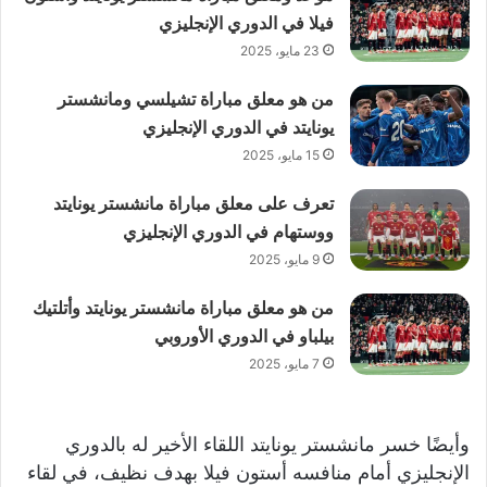
فيلا في الدوري الإنجليزي
23 مايو، 2025
من هو معلق مباراة تشيلسي ومانشستر
يونايتد في الدوري الإنجليزي
15 مايو، 2025
تعرف على معلق مباراة مانشستر يونايتد
ووستهام في الدوري الإنجليزي
9 مايو، 2025
من هو معلق مباراة مانشستر يونايتد وأتلتيك
بيلباو في الدوري الأوروبي
7 مايو، 2025
وأيضًا خسر مانشستر يونايتد اللقاء الأخير له بالدوري
الإنجليزي أمام منافسه أستون فيلا بهدف نظيف، في لقاء