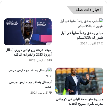
اخبار ذات صلة
مبابي يحقق رقماً سلبياً في أول
ظهور له بالكلاسيكو
27 أكتوبر، 2024
موعد قرعة ربع نهائي دوري أبطال
أوروبا 2023 والقنوات الناقلة
16 مارس، 2023
أرسنال يتعاقد مع حارس مرمى
جديد
21 يوليو، 2024
مسيرة متواضعة للبلجيكي كومباني
مدرب بايرن ميونخ الجديد