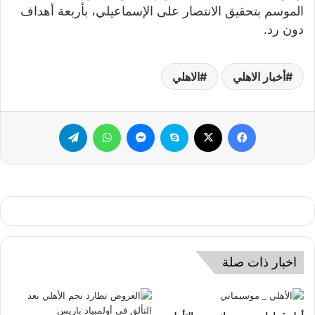
الموسم بتحقيق الانتصار على الإسماعيلي، بأربعة أهداف
دون رد.
أخبار الاهلي
الاهلي
فيسبوك
‫X
سكايب
ماسنجر
واتساب
تيلقرام
اخبار ذات صلة