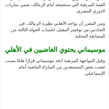
القمة المرتقبة التي ستجمعه أمام الزمالك، ضمن مباريات
الدوري المصري.
ومن المقرر أن يواجه الأهلـي نظيره الزمالك، في
السادس من نوفمبر المقبل، لحساب الجولة الثالثة من
المسابقة المحلية.
موسيماني يحتوي الغاضبين في الأهلي
وقبل المواجهة المرتقبة اتخذ موسيماني قرارًا هامًا بسبب
غضب بعض المستبعدين من المباراة الماضية أمام
الإسماعيلي.