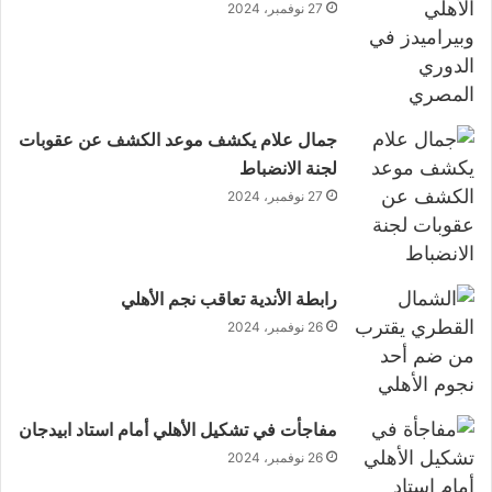
27 نوفمبر، 2024
جمال علام يكشف موعد الكشف عن عقوبات
لجنة الانضباط
27 نوفمبر، 2024
رابطة الأندية تعاقب نجم الأهلي
26 نوفمبر، 2024
مفاجأت في تشكيل الأهلي أمام استاد ابيدجان
26 نوفمبر، 2024