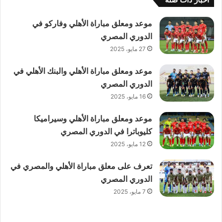
اخبار ذات صلة
موعد ومعلق مباراة الأهلي وفاركو في
الدوري المصري
27 مايو، 2025
موعد ومعلق مباراة الأهلي والبنك الأهلي في
الدوري المصري
16 مايو، 2025
موعد ومعلق مباراة الأهلي وسيراميكا
كليوباترا في الدوري المصري
12 مايو، 2025
تعرف على معلق مباراة الأهلي والمصري في
الدوري المصري
7 مايو، 2025