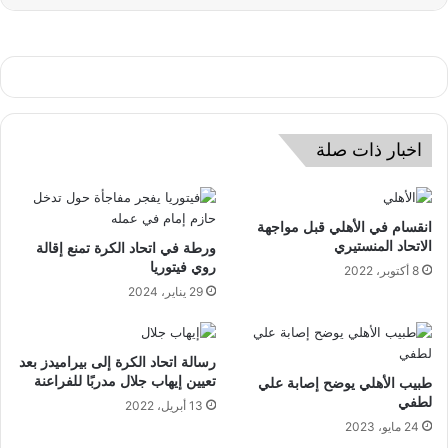
اخبار ذات صلة
انقسام في الأهلي قبل مواجهة
الاتحاد المنستيري
ورطة في اتحاد الكرة تمنع إقالة
روي فيتوريا
8 أكتوبر، 2022
29 يناير، 2024
رسالة اتحاد الكرة إلى بيراميدز بعد
تعيين إيهاب جلال مدربًا للفراعنة
طبيب الأهلي يوضح إصابة علي
لطفي
13 أبريل، 2022
24 مايو، 2023