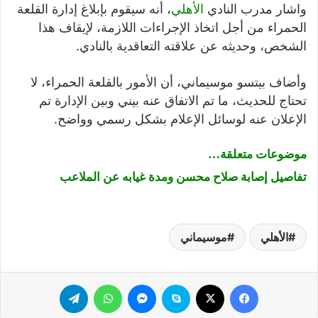
واشار مدرب النادي
الأهلي
، أنه سيقوم بإبلاغ إدارة القلعة
الحمراء من أجل اتخاذ الإجراءات اللازمة، لإيقاف هذا
الشخص، وحديثه عن علاقته التعاقدية بالنادي.
وأضاف بيتسو موسيماني، أن الأمور بالقلعة الحمراء، لا
تحتاج للحديث، ما تم الاتفاق عنه بيني وبين الإدارة تم
الإعلان عنه لوسائل الإعلام بشكل رسمي وواضح.
موضوعات متعلقة…
تفاصيل إصابة صلاح محسن ومدة غيابه عن الملاعب
الأهلي
موسيماني
فيسبوك
‫X
سكايب
ماسنجر
واتساب
تيلقرام