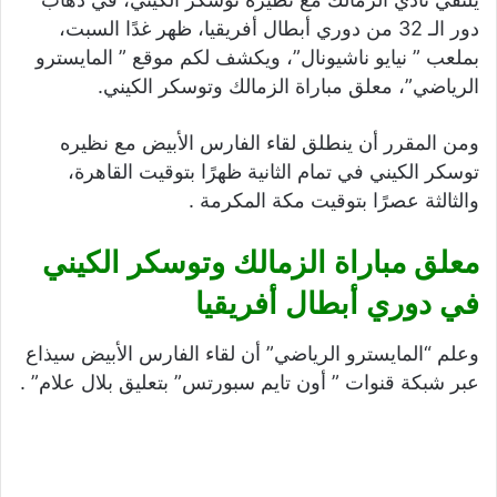
دور الـ 32 من دوري أبطال أفريقيا، ظهر غدًا السبت،
بملعب ” نيايو ناشيونال”، ويكشف لكم موقع ” المايسترو
الرياضي”، معلق مباراة الزمالك وتوسكر الكيني.
ومن المقرر أن ينطلق لقاء الفارس الأبيض مع نظيره
توسكر الكيني في تمام الثانية ظهرًا بتوقيت القاهرة،
والثالثة عصرًا بتوقيت مكة المكرمة .
معلق مباراة الزمالك وتوسكر الكيني
في دوري أبطال أفريقيا
وعلم “المايسترو الرياضي” أن لقاء الفارس الأبيض سيذاع
عبر شبكة قنوات ” أون تايم سبورتس” بتعليق بلال علام” .