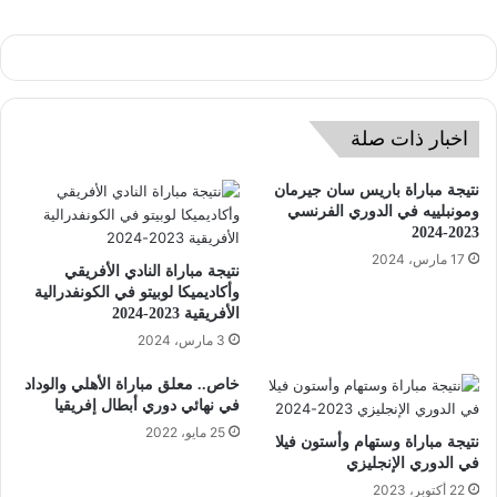
اخبار ذات صلة
نتيجة مباراة باريس سان جيرمان
ومونبلييه في الدوري الفرنسي
2023-2024
17 مارس، 2024
نتيجة مباراة النادي الأفريقي
وأكاديميكا لوبيتو في الكونفدرالية
الأفريقية 2023-2024
3 مارس، 2024
خاص.. معلق مباراة الأهلي والوداد
في نهائي ‫دوري أبطال إفريقيا
25 مايو، 2022
نتيجة مباراة وستهام وأستون فيلا
في الدوري الإنجليزي
22 أكتوبر، 2023