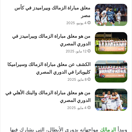
معلق مباراة الزمالك وبيراميدز في كأس
مصر
4 يونيو، 2025
من هو معلق مباراة الزمالك وبيراميدز في
الدوري المصري
12 مايو، 2025
الكشف عن معلق مباراة الزمالك وسيراميكا
كليوباترا في الدوري المصري
8 مايو، 2025
من هو معلق مباراة الزمالك والبنك الأهلي في
الدوري المصري
4 مايو، 2025
ويبدأ
الزمالك
مواجهاته بدوري الأبطال، التي يشارك فيها