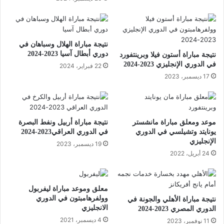
نتيجة مباراة الهلال وسباهان في
دوري أبطال آسيا 2023-2024
نتيجة مباراة أستون فيلا وبرينتفورد
في الدوري الإنجليزي 2023-2024
22 فبراير، 2024
17 ديسمبر، 2023
موعد ومعلق مباراة مانشستر
نتيجة مباراة أربيل ونفط البصرة
يونايتد وتشيلسي في الدوري
في الدوري العراقي2023-2024
الإنجليزي
19 ديسمبر، 2023
24 أبريل، 2022
معلق وموعد مباراة ليفربول
وولفرهامبتون في الدوري
نتيجة مباراة الأهلي والجونة في
الانجليزي
الدوري المصري 2023-2024
4 ديسمبر، 2021
11 نوفمبر، 2023