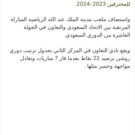
للمحترفين
2023-2024.
واستضاف ملعب مدينة الملك عبد الله الرياضية المباراة
المرتقبة بين الاتحاد السعودي والتعاون في الجولة
العاشرة من الدوري السعودي.
ويقع نادي التعاون في المركز الثاني بجدول ترتيب دوري
روشن برصيد 22 نقاط بعدما فاز 7 مباريات وتعادل
مواجهة وخسر مثلها .