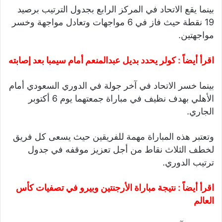
بينما يقع الاتحاد في المركز الرابع بجدول الترتيب برصيد
19 نقطة حيث فاز في 6 مواجهات وتعادل مواجهة وخسر
مواجهتين.
اقرأ أيضاً :
كولر يحدد بديل عبدالمنعم أمام سيمبا بعد إصابته
بينما خسر الاتحاد في آخر جولة في الدوري السعودي أمام
الأهلي بهدف نظيف في مباراة جمعتهما يوم 6 أكتوبر
الجاري.
وتعتبر هذه المباراة مهمة للفريقين حيث يسعى كل فريق
لخطف الثلاث نقاط من أجل تعزيز موقفه في جدول
ترتيب الدوري.
اقرأ أيضاً :
نتيجة مباراة الأرجنتين وبيرو في تصفيات كأس
العالم