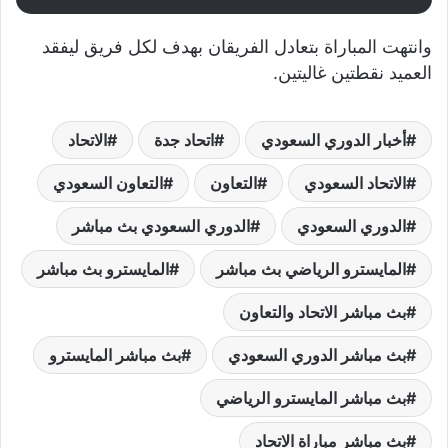
وانتهت المباراة بتعادل الفريقان بهدف لكل فريق ليفقد
العميد نقطتين غاليتين.
أخبار الدوري السعودي
اتحاد جدة
الاتحاد
الاتحاد السعودي
التعاون
التعاون السعودي
الدوري السعودي
الدوري السعودي بث مباشر
المايسترو الرياضي بث مباشر
المايسترو بث مباشر
بث مباشر الاتحاد والتعاون
بث مباشر الدوري السعودي
بث مباشر المايسترو
بث مباشر المايسترو الرياضي
بث مباشر مباراة الاتحاد