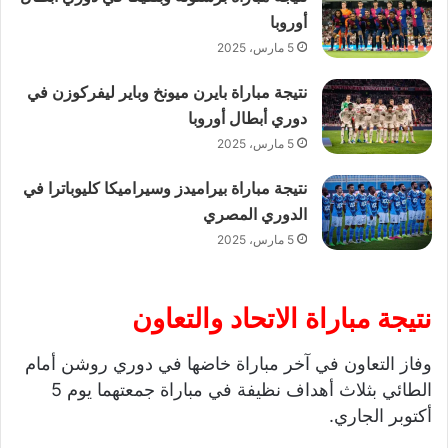
أوروبا
5 مارس، 2025
نتيجة مباراة بايرن ميونخ وباير ليفركوزن في
دوري أبطال أوروبا
5 مارس، 2025
نتيجة مباراة بيراميدز وسيراميكا كليوباترا في
الدوري المصري
5 مارس، 2025
نتيجة مباراة الاتحاد والتعاون
وفاز التعاون في آخر مباراة خاضها في دوري روشن أمام
الطائي بثلاث أهداف نظيفة في مباراة جمعتهما يوم 5
أكتوبر الجاري.