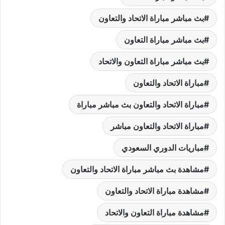
بث مباشر مباراة الاتحاد والتعاون
بث مباشر مباراة التعاون
بث مباشر مباراة التعاون والاتحاد
مباراة الاتحاد والتعاون
مباراة الاتحاد والتعاون بث مباشر مباراة
مباراة الاتحاد والتعاون مباشر
مباريات الدوري السعودي
مشاهدة بث مباشر مباراة الاتحاد والتعاون
مشاهدة مباراة الاتحاد والتعاون
مشاهدة مباراة التعاون والاتحاد