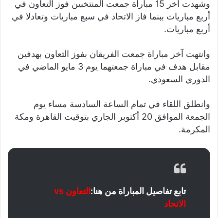
وشهدت آخر 15 مباراة جمعت المنتخبين فوز التعاون في
أربع مباريات ببنما فاز الاتحاد في سبع مباريات وتعادلا في
أربع مباريات.
وانتهت آخر مباراة جمعت الفريقان بفوز التعاون بهدفين
مقابل هدف في مباراة جمعتهما يوم 3 مايو الماضي في
الدوري السعودي.
وانطلق اللقاء في تمام الساعة السادسة مساء يوم
الجمعة الموافق 20 أكتوبر الجاري بتوقيت القاهرة ومكة
المكرمة.
تابع تفاصيل المباراة من هنا:
التعاون vs
الاتحاد