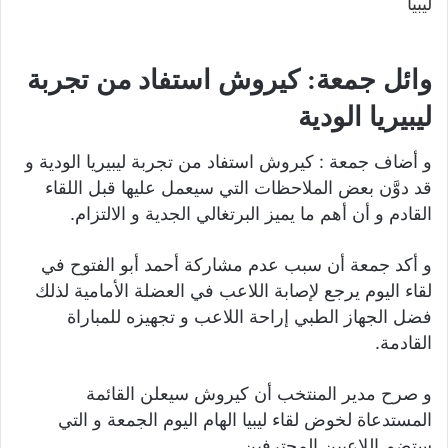
وائل جمعة: كيروش استفاد من تجربة
ليبيريا الودية
و أضاف جمعة : كيروش استفاد من تجربة ليبيريا الودية و
قد دوَّن بعض الملاحظات التي سيعمل عليها قبل اللقاء
القادم و أن أهم ما يميز البرتغالي الجدية و الالتزام.
و أكد جمعة أن سبب عدم مشاركة أحمد أبو الفتوح في
لقاء اليوم يرجع لإصابة اللاعب في العضلة الأمامية لذلك
فضل الجهاز الطبي إراحة اللاعب و تجهيزه للمباراة
القادمة.
و صرح مدير المنتخب أن كيروش سيعلن القائمة
المستدعاة لخوض لقاء ليبيا الهام اليوم الجمعة و التي
ستضم اللاعبين المحترفين.