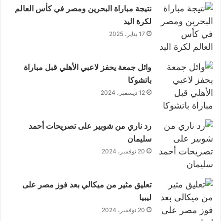
نتيجة مباراة البحرين ومصر في كأس العالم
لكرة اليد
17 يناير، 2025
وائل جمعة يحفز لاعبي الأهلي قبل مباراة
باتشوكا
12 ديسمبر، 2024
رد ناري من شوبير على تصريحات أحمد
سليمان
20 نوفمبر، 2024
تعليق مثير من ميكالي بعد فوز مصر على
ليبيا
20 نوفمبر، 2024