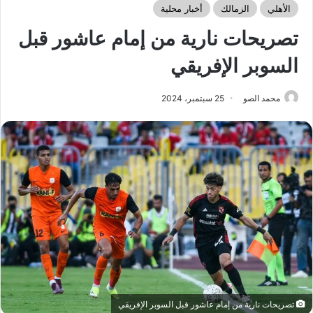
الأهلي
الزمالك
أخبار محلية
تصريحات نارية من إمام عاشور قبل
السوبر الإفريقي
محمد الصو
25 سبتمبر، 2024
تصريحات نارية من إمام عاشور قبل السوبر الإفريقي