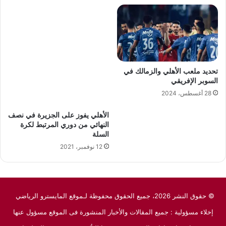
تحديد ملعب الأهلي والزمالك في
السوبر الإفريقي
28 أغسطس، 2024
الأهلي يفوز على الجزيرة في نصف
النهائي من دوري المرتبط لكرة
السلة
12 نوفمبر، 2021
© حقوق النشر 2026، جميع الحقوق محفوظة لـموقع المايسترو الرياضي
إخلاء مسؤولية : جميع المقالات والأخبار المنشورة فى الموقع مسؤول عنها