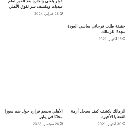
كولر يتغنى بإنجازه بعد الفوز أمام
ميدياما ويكشف سر تفوق الأهلي
23 فبراير، 2024
حقيقة طلب فرجاني ساسي العودة
مجددًا للزمالك
15 أكتوبر، 2021
الزمالك يكشف كيف سيحل أزمة
الأهلي يحسم قراره حول ضم سوزا
القضايا الأخيرة
مجانًا في يناير
30 أكتوبر، 2021
26 سبتمبر، 2023