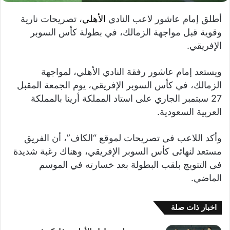
أطلق إمام عاشور لاعب النادي
الأهلي
، تصريحات نارية
وقوية قبل مواجهة الزمالك، في بطولة كأس السوبر
الإفريقي.
ويستعد إمام عاشور رفقة النادي الأهلي، لمواجهة
الزمالك، في كأس السوبر الإفريقي، يوم الجمعة المقبل
27 سبتمبر الجاري على استاد المملكة أرينا بالمملكة
العربية السعودية.
وأكد اللاعب في تصريحات لموقع “الكاف”، أن الفريق
مستعد لنهائى كأس السوبر الإفريقي، وهناك رغبة شديدة
فى التتويج بلقب البطولة بعد خسارته في الموسم
الماضي.
اخبار ذات صلة