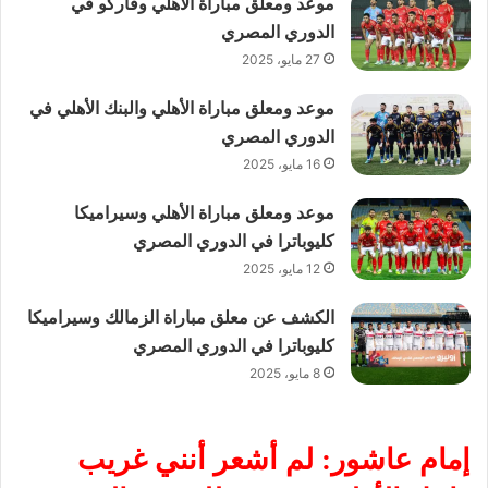
موعد ومعلق مباراة الأهلي وفاركو في
الدوري المصري
27 مايو، 2025
موعد ومعلق مباراة الأهلي والبنك الأهلي في
الدوري المصري
16 مايو، 2025
موعد ومعلق مباراة الأهلي وسيراميكا
كليوباترا في الدوري المصري
12 مايو، 2025
الكشف عن معلق مباراة الزمالك وسيراميكا
كليوباترا في الدوري المصري
8 مايو، 2025
إمام عاشور: لم أشعر أنني غريب