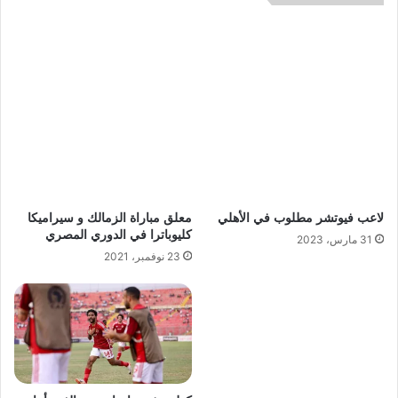
لاعب فيوتشر مطلوب في الأهلي
معلق مباراة الزمالك و سيراميكا
كليوباترا في الدوري المصري
31 مارس، 2023
23 نوفمبر، 2021