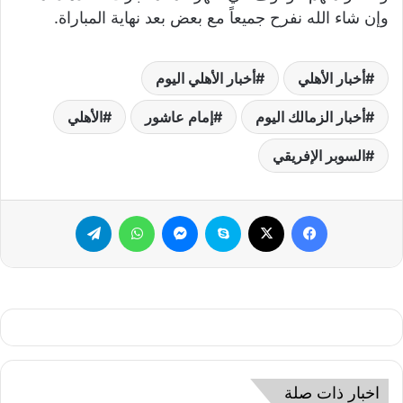
وإن شاء الله نفرح جميعاً مع بعض بعد نهاية المباراة.
أخبار الأهلي
أخبار الأهلي اليوم
أخبار الزمالك اليوم
إمام عاشور
الأهلي
السوبر الإفريقي
فيسبوك
‫X
سكايب
ماسنجر
واتساب
تيلقرام
اخبار ذات صلة