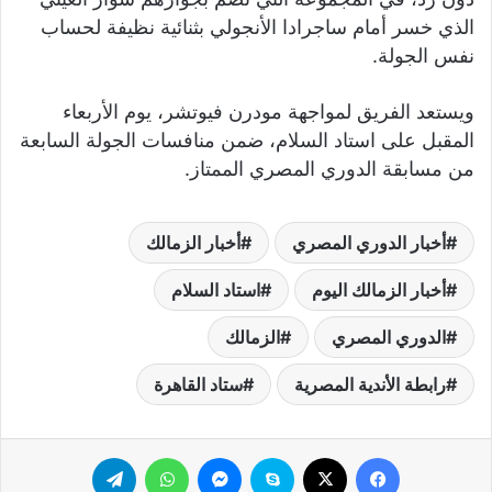
الذي خسر أمام ساجرادا الأنجولي بثنائية نظيفة لحساب
نفس الجولة.
ويستعد الفريق لمواجهة مودرن فيوتشر، يوم الأربعاء
المقبل على استاد السلام، ضمن منافسات الجولة السابعة
من مسابقة الدوري المصري الممتاز.
أخبار الدوري المصري
أخبار الزمالك
أخبار الزمالك اليوم
استاد السلام
الدوري المصري
الزمالك
رابطة الأندية المصرية
ستاد القاهرة
فيسبوك
‫X
سكايب
ماسنجر
واتساب
تيلقرام