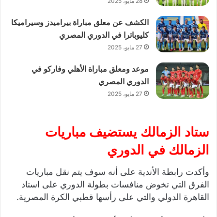
28 مايو، 2025
الكشف عن معلق مباراة بيراميدز وسيراميكا
كليوباترا في الدوري المصري
27 مايو، 2025
موعد ومعلق مباراة الأهلي وفاركو في
الدوري المصري
27 مايو، 2025
ستاد الزمالك يستضيف مباريات
الزمالك في الدوري
وأكدت رابطة الأندية على أنه سوف يتم نقل مباريات
الفرق التي تخوض منافسات بطولة الدوري على استاد
القاهرة الدولي والتي على رأسها قطبي الكرة المصرية.