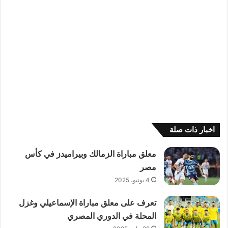
اخبار ذات صلة
معلق مباراة الزمالك وبيراميدز في كأس
مصر
4 يونيو، 2025
تعرف على معلق مباراة الإسماعيلي وغزل
المحلة في الدوري المصري