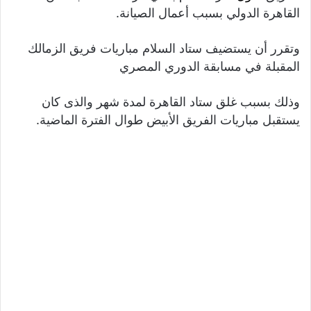
القاهرة الدولي بسبب أعمال الصيانة.
وتقرر أن يستضيف ستاد السلام مباريات فريق الزمالك
المقبلة في مسابقة الدوري المصري
وذلك بسبب غلق ستاد القاهرة لمدة شهر والذى كان
يستقبل مباريات الفريق الأبيض طوال الفترة الماضية.