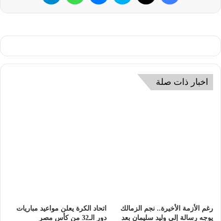
اخبار ذات صلة
رغم الأزمة الأخيرة.. نجم الزمالك
اتحاد الكرة يعلن مواعيد مباريات
يوجه رسالة إلى وليد سليمان بعد
دور الـ32 من كأس مصر