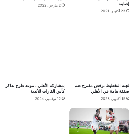
إصابته
2 مارس، 2022
23 أكتوبر، 2021
لجنة التخطيط ترفض مقترح ضم
بمشاركة الأهلي.. موعد طرح تذاكر
صفقة هامة في الأهلي
كأس القارات للأندية
15 أكتوبر، 2023
12 نوفمبر، 2024