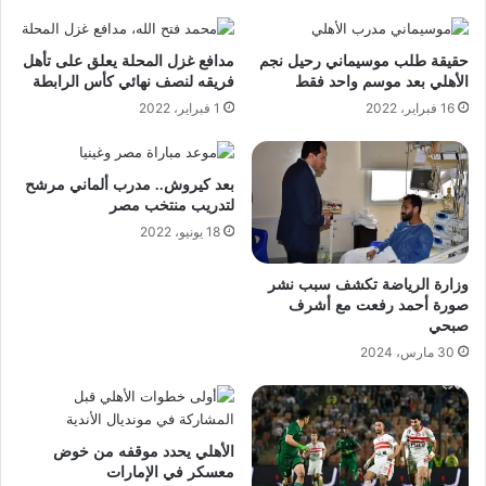
حقيقة طلب موسيماني رحيل نجم
مدافع غزل المحلة يعلق على تأهل
الأهلي بعد موسم واحد فقط
فريقه لنصف نهائي كأس الرابطة
16 فبراير، 2022
1 فبراير، 2022
بعد كيروش.. مدرب ألماني مرشح
لتدريب منتخب مصر
18 يونيو، 2022
وزارة الرياضة تكشف سبب نشر
صورة أحمد رفعت مع أشرف
صبحي
30 مارس، 2024
الأهلي يحدد موقفه من خوض
معسكر في الإمارات