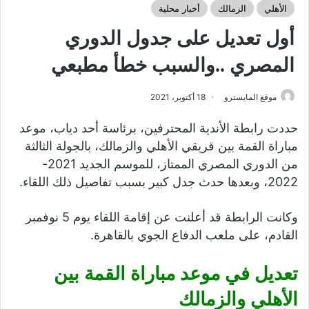
الأهلي
الزمالك
أخبار محلية
أول تعديل على جدول الدوري
المصري ..والسبب خطأ مطبعي
موقع المايسترو
18 أكتوبر، 2021
حددت رابطة الأندية المحترفين، برئاسة أحد دياب، موعد
مباراة القمة بين قريقي الأهلي والزمالك، بالجولة الثالثة
من الدوري المصري الممتاز، للموسم الجديد 2021-
2022، وبعدها حدث جدل كبير بسبب تفاصيل ذلك اللقاء.
وكانت الرابطة قد أعلنت عن إقامة اللقاء يوم 5 نوفمبر
القادم، على ملعب الدفاع الجوي بالقاهرة.
تعديل في موعد مباراة القمة بين
الأهلي والزمالك