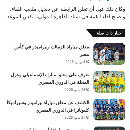
وكان ذلك قبل أن تعلن الرابطة عن تعديل ملعب اللقاء،
ويصبح لقاء القمة في ستاد القاهرة الدولي، بنفس الموعد.
اخبار ذات صلة
معلق مباراة الزمالك وبيراميدز في كأس
مصر
4 يونيو، 2025
تعرف على معلق مباراة الإسماعيلي وغزل
المحلة في الدوري المصري
28 مايو، 2025
الكشف عن معلق مباراة بيراميدز وسيراميكا
كليوباترا في الدوري المصري
27 مايو، 2025