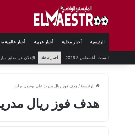
الرئيسية
أخبار محلية
أخبار عربية
أخبار عالمية
السبت, أغسطس 8 2026
أخبار عاجلة
الرئيسية
/
هدف فوز ريال مدريد على يونيون برلين
هدف فوز ريال مدريد